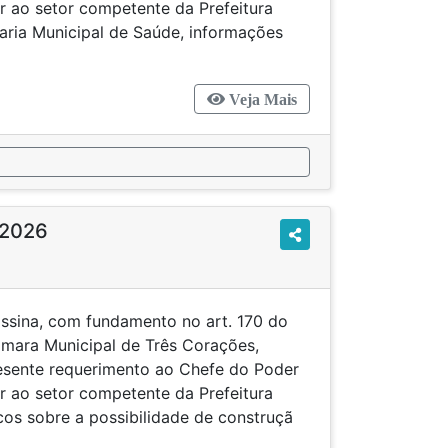
r ao setor competente da Prefeitura
etaria Municipal de Saúde, informações
Veja Mais
/2026
ssina, com fundamento no art. 170 do
mara Municipal de Três Corações,
resente requerimento ao Chefe do Poder
r ao setor competente da Prefeitura
icos sobre a possibilidade de construçã