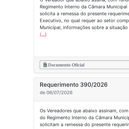
Regimento Interno da Câmara Municipal 
solicita a remessa do presente requeri
Executivo, no qual requer ao setor comp
Municipal, informações sobre a situação
(...)
Documento Oficial
Requerimento 390/2026
de 06/07/2026
Os Vereadores que abaixo assinam, com
do Regimento Interno da Câmara Municip
solicitam a remessa do presente requer