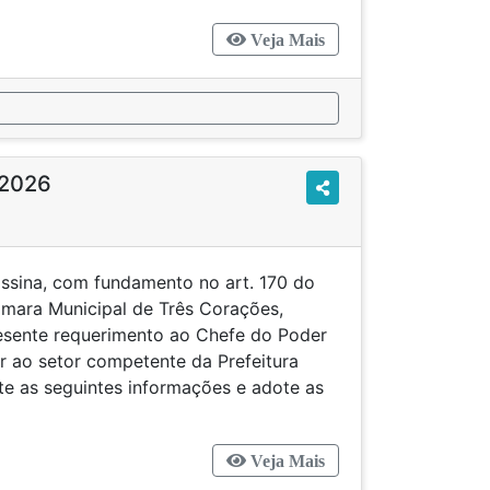
Veja Mais
/2026
ssina, com fundamento no art. 170 do
mara Municipal de Três Corações,
resente requerimento ao Chefe do Poder
r ao setor competente da Prefeitura
ste as seguintes informações e adote as
Veja Mais