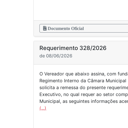
Documento Oficial
Requerimento 328/2026
de 08/06/2026
O Vereador que abaixo assina, com fund
Regimento Interno da Câmara Municipal 
solicita a remessa do presente requeri
Executivo, no qual requer ao setor comp
Municipal, as seguintes informações ace
(...)