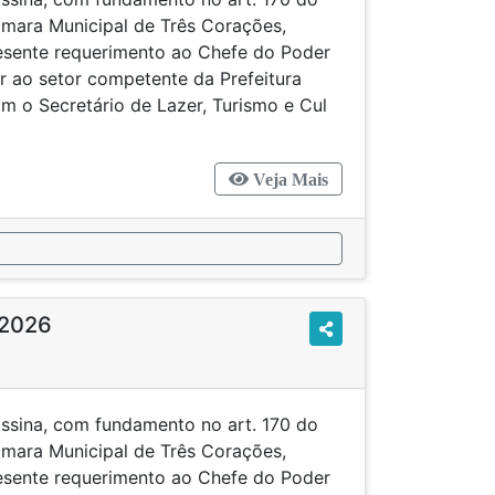
mara Municipal de Três Corações,
resente requerimento ao Chefe do Poder
r ao setor competente da Prefeitura
om o Secretário de Lazer, Turismo e Cul
Veja Mais
/2026
ssina, com fundamento no art. 170 do
mara Municipal de Três Corações,
resente requerimento ao Chefe do Poder