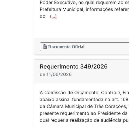
Poder Executivo, no qual requerem ao s
Prefeitura Municipal, informações refer
do
(...)
Documento Oficial
Requerimento 349/2026
de 11/06/2026
A Comissão de Orçamento, Controle, Fin
abaixo assina, fundamentada no art. 16
da Câmara Municipal de Três Corações, v
presente requerimento ao Presidente da
qual requer a realização de audiência pu