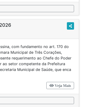
/2026
ssina, com fundamento no art. 170 do
mara Municipal de Três Corações,
resente requerimento ao Chefe do Poder
r ao setor competente da Prefeitura
Secretaria Municipal de Saúde, que enca
Veja Mais