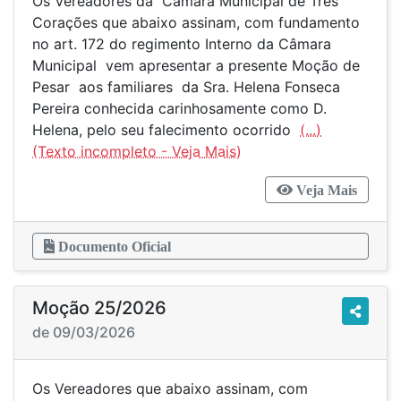
Os Vereadores da Câmara Municipal de Três
Corações que abaixo assinam, com fundamento
no art. 172 do regimento Interno da Câmara
Municipal vem apresentar a presente Moção de
Pesar aos familiares da Sra. Helena Fonseca
Pereira conhecida carinhosamente como D.
Helena, pelo seu falecimento ocorrido
(...)
Veja Mais
Documento Oficial
Moção 25/2026
de 09/03/2026
Os Vereadores que abaixo assinam, com