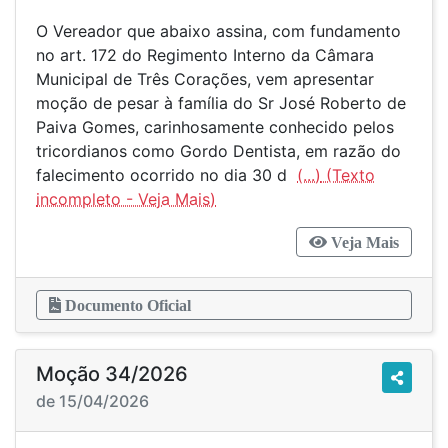
O Vereador que abaixo assina, com fundamento
no art. 172 do Regimento Interno da Câmara
Municipal de Três Corações, vem apresentar
moção de pesar à família do Sr José Roberto de
Paiva Gomes, carinhosamente conhecido pelos
tricordianos como Gordo Dentista, em razão do
falecimento ocorrido no dia 30 d
(...)
Veja Mais
Documento Oficial
Moção 34/2026
de 15/04/2026