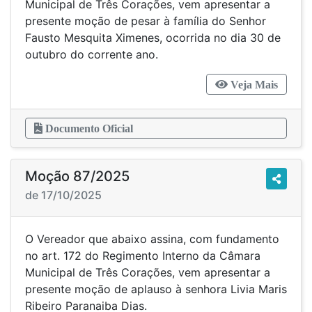
Municipal de Três Corações, vem apresentar a
presente moção de pesar à família do Senhor
Fausto Mesquita Ximenes, ocorrida no dia 30 de
outubro do corrente ano.
Veja Mais
Documento Oficial
Moção 87/2025
de 17/10/2025
O Vereador que abaixo assina, com fundamento
no art. 172 do Regimento Interno da Câmara
Municipal de Três Corações, vem apresentar a
presente moção de aplauso à senhora Livia Maris
Ribeiro Paranaiba Dias.