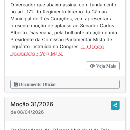
O Vereador que abaixo assina, com fundamento
no art. 172 do Regimento Interno da Câmara
Municipal de Três Corações, vem apresentar a
presente moção de aplauso ao Senador Carlos
Alberto Dias Viana, pela brilhante atuação como
Presidente da Comissão Parlamentar Mista de
Inquérito instituída no Congres
(...)
Veja Mais
Documento Oficial
Moção 31/2026
de 08/04/2026