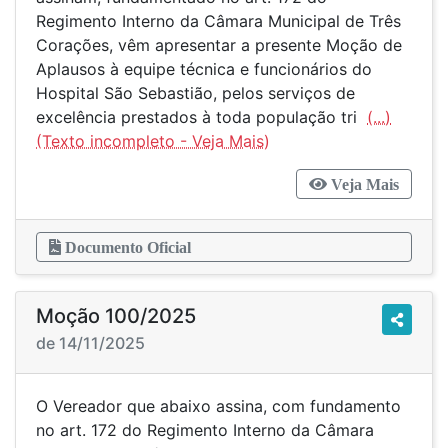
Regimento Interno da Câmara Municipal de Três
Corações, vêm apresentar a presente Moção de
Aplausos à equipe técnica e funcionários do
Hospital São Sebastião, pelos serviços de
excelência prestados à toda população tri
(...)
Veja Mais
Documento Oficial
Moção 100/2025
de 14/11/2025
O Vereador que abaixo assina, com fundamento
no art. 172 do Regimento Interno da Câmara