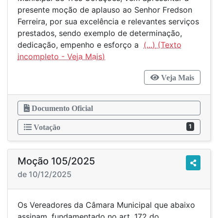
presente moção de aplauso ao Senhor Fredson
Ferreira, por sua excelência e relevantes serviços
prestados, sendo exemplo de determinação,
dedicação, empenho e esforço a
(...)
Veja Mais
Documento Oficial
1
Votação
Moção 105/2025
de 10/12/2025
Os Vereadores da Câmara Municipal que abaixo
assinam, fundamentado no art. 172 do