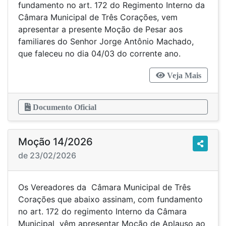
fundamento no art. 172 do Regimento Interno da
Câmara Municipal de Três Corações, vem
apresentar a presente Moção de Pesar aos
familiares do Senhor Jorge Antônio Machado,
que faleceu no dia 04/03 do corrente ano.
Veja Mais
Documento Oficial
Moção 14/2026
de 23/02/2026
Os Vereadores da Câmara Municipal de Três
Corações que abaixo assinam, com fundamento
no art. 172 do regimento Interno da Câmara
Municipal vêm apresentar Moção de Aplauso ao