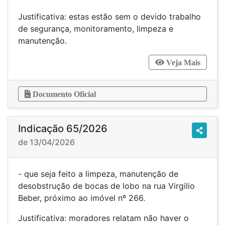
Justificativa: estas estão sem o devido trabalho
de segurança, monitoramento, limpeza e
manutenção.
Veja Mais
Documento Oficial
Indicação 65/2026
de 13/04/2026
- que seja feito a limpeza, manutenção de
desobstrução de bocas de lobo na rua Virgilio
Beber, próximo ao imóvel nº 266.
Justificativa: moradores relatam não haver o