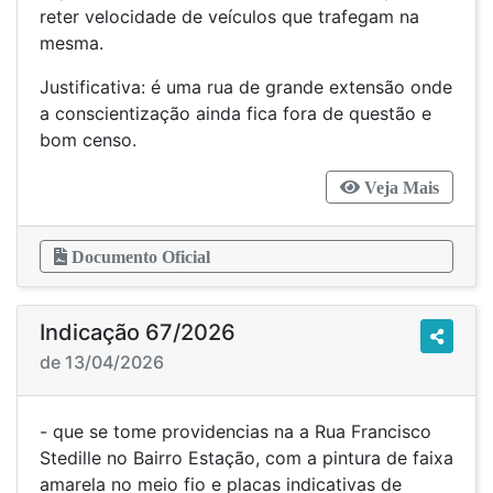
reter velocidade de veículos que trafegam na
mesma.
Justificativa: é uma rua de grande extensão onde
a conscientização ainda fica fora de questão e
bom censo.
Veja Mais
Documento Oficial
Indicação 67/2026
de 13/04/2026
- que se tome providencias na a Rua Francisco
Stedille no Bairro Estação, com a pintura de faixa
amarela no meio fio e placas indicativas de