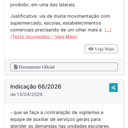
proibido, em uma das laterais.
Justificativa: via de muita movimentação com
supermercado, escolas, estabelecimentos
comerciais precisando de um olhar mais e
(...)
Veja Mais
Documento Oficial
Indicação 66/2026
de 13/04/2026
- que se faça a contratação de vigilantes e
equipe de auxiliar de serviços gerais para
atender as demandas nas unidades escolares.