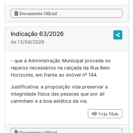
Documento Oficial
Indicação 63/2026
de 13/04/2026
- que a Administração Municipal proceda os
reparos necessários na calçada da Rua Belo
Horizonte, em frente ao imóvel nº 144.
Justificativa: a proposição visa preservar a
integridade física das pessoas que por ali
caminham e a boa estética da via.
Veja Mais
Documento Oficial