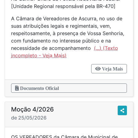
[Unidade Regional responsável pela BR-470]
A Câmara de Vereadores de Ascurra, no uso de
suas atribuições legais e regimentais, vem,
respeitosamente, à presença de Vossa Senhoria,
com fundamento no interesse público e na
necessidade de acompanhamento
(...)
Veja Mais
Documento Oficial
Moção 4/2026
de 25/05/2026
OS VEREADORES da Câmara de Municipal de