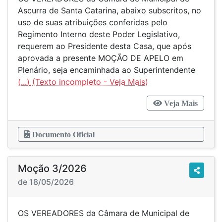
Ascurra de Santa Catarina, abaixo subscritos, no
uso de suas atribuições conferidas pelo
Regimento Interno deste Poder Legislativo,
requerem ao Presidente desta Casa, que após
aprovada a presente MOÇÃO DE APELO em
Plenário, seja encaminhada ao Superintendente
(...)
Veja Mais
Documento Oficial
Moção 3/2026
de 18/05/2026
OS VEREADORES da Câmara de Municipal de