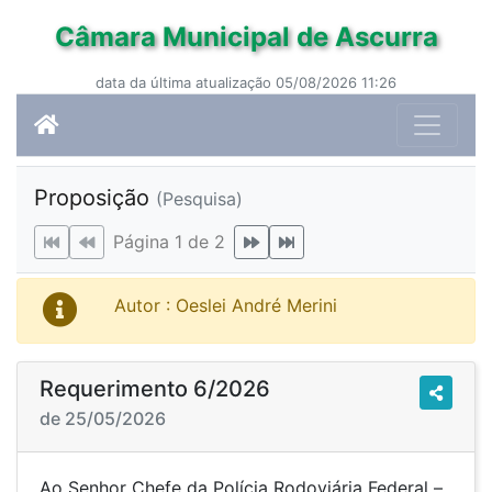
Câmara Municipal de Ascurra
data da última atualização 05/08/2026 11:26
Proposição
(Pesquisa)
Página 1 de 2
Autor : Oeslei André Merini
Requerimento 6/2026
de 25/05/2026
Ao Senhor Chefe da Polícia Rodoviária Federal –