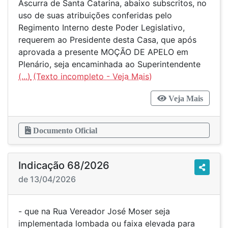
Ascurra de Santa Catarina, abaixo subscritos, no
uso de suas atribuições conferidas pelo
Regimento Interno deste Poder Legislativo,
requerem ao Presidente desta Casa, que após
aprovada a presente MOÇÃO DE APELO em
Plenário, seja encaminhada ao Superintendente
(...)
Veja Mais
Documento Oficial
Indicação 68/2026
de 13/04/2026
- que na Rua Vereador José Moser seja
implementada lombada ou faixa elevada para