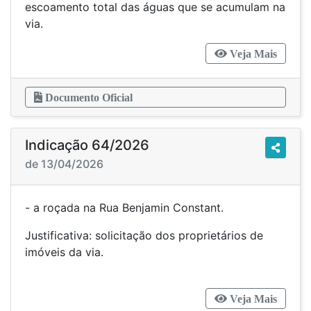
escoamento total das águas que se acumulam na
via.
Veja Mais
Documento Oficial
Indicação 64/2026
de 13/04/2026
- a roçada na Rua Benjamin Constant.
Justificativa: solicitação dos proprietários de
imóveis da via.
Veja Mais