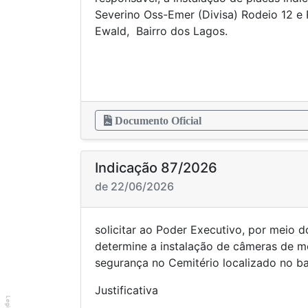
Severino Oss-Emer (Divisa) Rodeio 12 e
Ewald, Bairro dos Lagos.
Documento Oficial
Indicação 87/2026
de 22/06/2026
solicitar ao Poder Executivo, por meio 
determine a instalação de câmeras de m
segurança no Cemitério localizado no ba
Justificativa