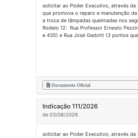
solicitar ao Poder Executivo, através da
que promova o reparo e manutenção da 
a troca de lâmpadas queimadas nos segu
Rodeio 12: Rua Professor Ernesto Pezzi
e 435) e Rua José Gadotti (3 pontos q
Documento Oficial
Indicação 111/2026
de 03/08/2026
solicitar ao Poder Executivo, através da