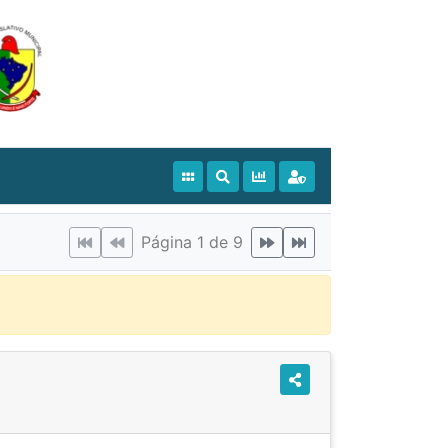
Página 1 de 9