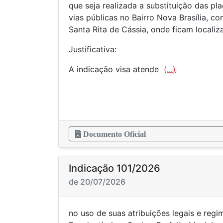
que seja realizada a substituição das p
vias públicas no Bairro Nova Brasília, c
Santa Rita de Cássia, onde ficam localiza
Justificativa:
A indicação visa atende
(...)
Documento Oficial
Indicação 101/2026
de 20/07/2026
no uso de suas atribuições legais e regi