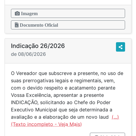
Imagem
Documento Oficial
Indicação 26/2026
de 08/06/2026
O Vereador que subscreve a presente, no uso de
suas prerrogativas legais e regimentais, vem,
com o devido respeito e acatamento perante
Vossa Excelência, apresentar a presente
INDICAÇÃO, solicitando ao Chefe do Poder
Executivo Municipal que seja determinada a
avaliação e a elaboração de um novo laud
(...)