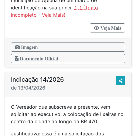
município de Apiúna de um marco de
identificação na sua princi
(...)
Veja Mais
Imagem
Documento Oficial
Indicação 14/2026
de 13/04/2026
O Vereador que subscreve a presente, vem
solicitar ao executivo, a colocação de lixeiras no
centro da cidade ao longo da BR 470.
Justificativa: essa é uma solicitação dos