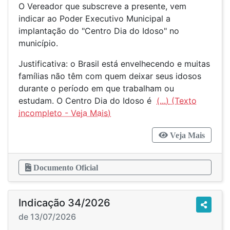
O Vereador que subscreve a presente, vem
indicar ao Poder Executivo Municipal a
implantação do "Centro Dia do Idoso" no
município.
Justificativa: o Brasil está envelhecendo e muitas
famílias não têm com quem deixar seus idosos
durante o período em que trabalham ou
estudam. O Centro Dia do Idoso é
(...)
Veja Mais
Documento Oficial
Indicação 34/2026
de 13/07/2026