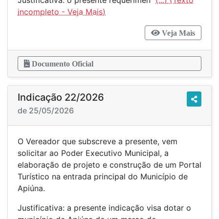
Justificativa: o presente requerimen
(...)
Veja Mais
Documento Oficial
Indicação 22/2026
de 25/05/2026
O Vereador que subscreve a presente, vem
solicitar ao Poder Executivo Municipal, a
elaboração de projeto e construção de um Portal
Turístico na entrada principal do Município de
Apiúna.
Justificativa: a presente indicação visa dotar o