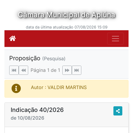
Câmara Municipal de Apiúna
data da última atualização 07/08/2026 15:09
Proposição
(Pesquisa)
Página 1 de 1
Autor : VALDIR MARTINS
Indicação 40/2026
de 10/08/2026