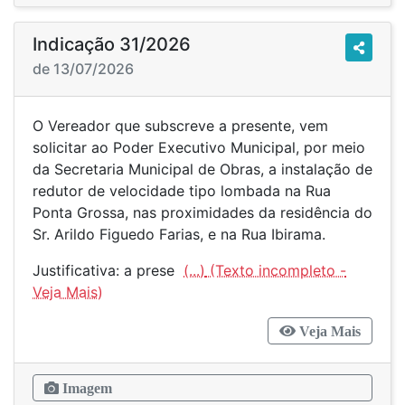
Indicação 31/2026
de 13/07/2026
O Vereador que subscreve a presente, vem
solicitar ao Poder Executivo Municipal, por meio
da Secretaria Municipal de Obras, a instalação de
redutor de velocidade tipo lombada na Rua
Ponta Grossa, nas proximidades da residência do
Sr. Arildo Figuedo Farias, e na Rua Ibirama.
Justificativa: a prese
(...)
Veja Mais
Imagem