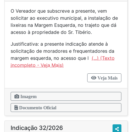
O Vereador que subscreve a presente, vem
solicitar ao executivo municipal, a instalação de
lixeiras na Margem Esquerda, no trajeto que dá
acesso à propriedade do Sr. Tibério.
Justificativa: a presente indicação atende à
solicitação de moradores e frequentadores da
margem esquerda, no acesso que l
(...)
Veja Mais
Imagem
Documento Oficial
Indicação 32/2026