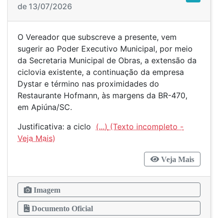
de 13/07/2026
O Vereador que subscreve a presente, vem
sugerir ao Poder Executivo Municipal, por meio
da Secretaria Municipal de Obras, a extensão da
ciclovia existente, a continuação da empresa
Dystar e término nas proximidades do
Restaurante Hofmann, às margens da BR-470,
em Apiúna/SC.
Justificativa: a ciclo
(...)
Veja Mais
Imagem
Documento Oficial