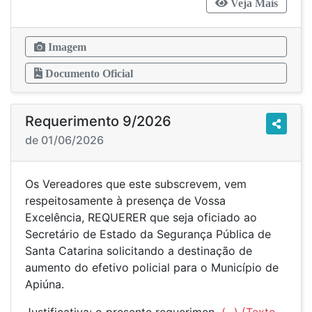
Veja Mais
Imagem
Documento Oficial
Requerimento 9/2026
de 01/06/2026
Os Vereadores que este subscrevem, vem
respeitosamente à presença de Vossa
Excelência, REQUERER que seja oficiado ao
Secretário de Estado da Segurança Pública de
Santa Catarina solicitando a destinação de
aumento do efetivo policial para o Município de
Apiúna.