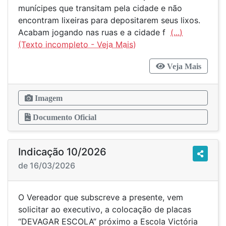
munícipes que transitam pela cidade e não
encontram lixeiras para depositarem seus lixos.
Acabam jogando nas ruas e a cidade f
(...)
Veja Mais
Imagem
Documento Oficial
Indicação 10/2026
de 16/03/2026
O Vereador que subscreve a presente, vem
solicitar ao executivo, a colocação de placas
“DEVAGAR ESCOLA” próximo a Escola Victória