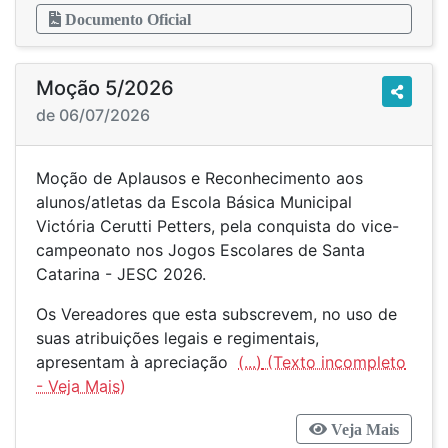
Documento Oficial
Moção 5/2026
de 06/07/2026
Moção de Aplausos e Reconhecimento aos
alunos/atletas da Escola Básica Municipal
Victória Cerutti Petters, pela conquista do vice-
campeonato nos Jogos Escolares de Santa
Catarina - JESC 2026.
Os Vereadores que esta subscrevem, no uso de
suas atribuições legais e regimentais,
apresentam à apreciação
(...)
Veja Mais