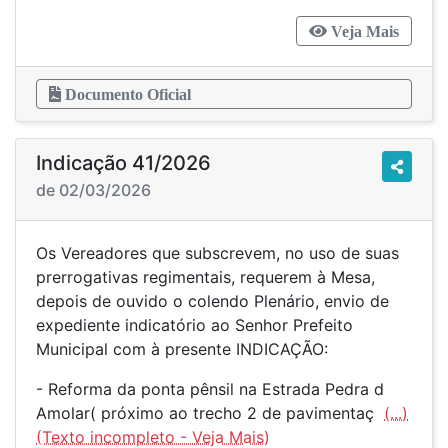
Veja Mais
Documento Oficial
Indicação 41/2026
de 02/03/2026
Os Vereadores que subscrevem, no uso de suas
prerrogativas regimentais, requerem à Mesa,
depois de ouvido o colendo Plenário, envio de
expediente indicatório ao Senhor Prefeito
Municipal com à presente INDICAÇÃO:
- Reforma da ponta pênsil na Estrada Pedra d
Amolar( próximo ao trecho 2 de pavimentaç
(...)