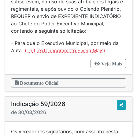
subscrevem, no uso de suas atribuições legais e
regimentais, e após ouvido o Colendo Plenário,
REQUER o envio de EXPEDIENTE INDICATÓRIO
ao Chefe do Poder Executivo Municipal,
contendo a seguinte solicitação:
- Para que o Executivo Municipal, por meio da
Auta
(...)
Veja Mais
Documento Oficial
Indicação 59/2026
de 30/03/2026
Os vereadores signatários, com assento nesta