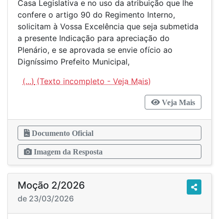
Casa Legislativa e no uso da atribuição que lhe
confere o artigo 90 do Regimento Interno,
solicitam à Vossa Excelência que seja submetida
a presente Indicação para apreciação do
Plenário, e se aprovada se envie ofício ao
Digníssimo Prefeito Municipal,
(...)
Veja Mais
Documento Oficial
Imagem da Resposta
Moção 2/2026
de 23/03/2026