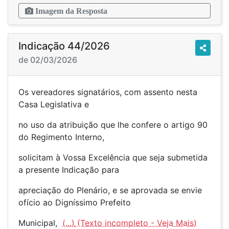
Imagem da Resposta
Indicação 44/2026
de 02/03/2026
Os vereadores signatários, com assento nesta
Casa Legislativa e
no uso da atribuição que lhe confere o artigo 90
do Regimento Interno,
solicitam à Vossa Excelência que seja submetida
a presente Indicação para
apreciação do Plenário, e se aprovada se envie
ofício ao Digníssimo Prefeito
Municipal,
(...)