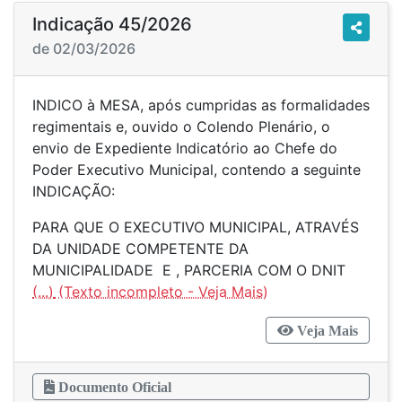
Indicação 45/2026
de 02/03/2026
INDICO à MESA, após cumpridas as formalidades
regimentais e, ouvido o Colendo Plenário, o
envio de Expediente Indicatório ao Chefe do
Poder Executivo Municipal, contendo a seguinte
INDICAÇÃO:
PARA QUE O EXECUTIVO MUNICIPAL, ATRAVÉS
DA UNIDADE COMPETENTE DA
MUNICIPALIDADE E , PARCERIA COM O DNIT
(...)
Veja Mais
Documento Oficial