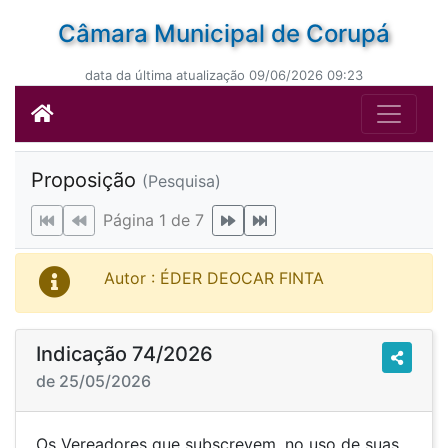
Câmara Municipal de Corupá
data da última atualização 09/06/2026 09:23
Proposição
(Pesquisa)
Página 1 de 7
Autor : ÉDER DEOCAR FINTA
Indicação 74/2026
de 25/05/2026
Os Vereadores que subscrevem, no uso de suas