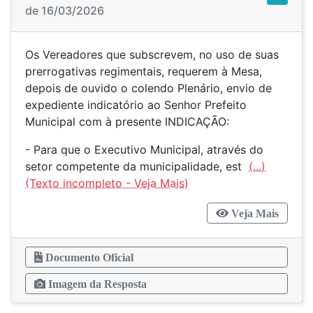
de 16/03/2026
Os Vereadores que subscrevem, no uso de suas
prerrogativas regimentais, requerem à Mesa,
depois de ouvido o colendo Plenário, envio de
expediente indicatório ao Senhor Prefeito
Municipal com à presente INDICAÇÃO:
- Para que o Executivo Municipal, através do
setor competente da municipalidade, est
(...)
Veja Mais
Documento Oficial
Imagem da Resposta