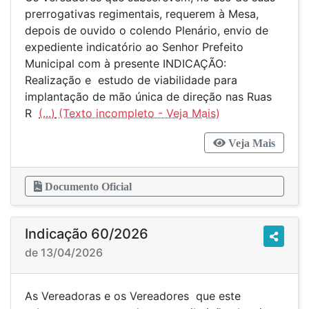
prerrogativas regimentais, requerem à Mesa,
depois de ouvido o colendo Plenário, envio de
expediente indicatório ao Senhor Prefeito
Municipal com à presente INDICAÇÃO:
Realização e estudo de viabilidade para
implantação de mão única de direção nas Ruas
R
(...)
Veja Mais
Documento Oficial
Indicação 60/2026
de 13/04/2026
As Vereadoras e os Vereadores que este