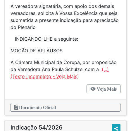
A vereadora signatária, com apoio dos demais
vereadores, solicita à Vossa Excelência que seja
submetida a presente indicação para apreciação
do Plenário
INDICANDO-LHE a seguinte:
MOÇÃO DE APLAUSOS
A Câmara Municipal de Corupá, por proposição
da Vereadora Ana Paula Schulze, com a
(...)
Veja Mais
Documento Oficial
Indicação 54/2026