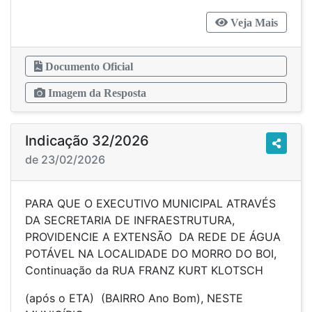
Veja Mais
Documento Oficial
Imagem da Resposta
Indicação 32/2026
de 23/02/2026
PARA QUE O EXECUTIVO MUNICIPAL ATRAVÉS
DA SECRETARIA DE INFRAESTRUTURA,
PROVIDENCIE A EXTENSÃO DA REDE DE ÁGUA
POTÁVEL NA LOCALIDADE DO MORRO DO BOI,
Continuação da RUA FRANZ KURT KLOTSCH
(após o ETA) (BAIRRO Ano Bom), NESTE