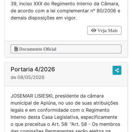
39, inciso XXX do Regimento Interno da Câmara,
de acordo com a lei complementar n° 80/2006 e
demais disposições em vigor.
Veja Mais
Documento Oficial
Portaria 4/2026
de 08/05/2026
JOSEMAR LISIESKI, presidente da câmara
municipal de Apiúna, no uso de suas atribuições
legais e em conformidade com o Regimento
Interno desta Casa Legislativa, especificamente
o que preceitua o Art. 58: "Art. 58 - Os membros
das comissões Permanentes serão eleitos na