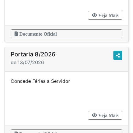
Veja Mais
Documento Oficial
Portaria 8/2026
de 13/07/2026
Concede Férias a Servidor
Veja Mais