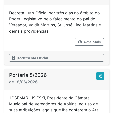
Decreta Luto Oficial por três dias no âmbito do
Poder Legislativo pelo falecimento do pai do
Vereador, Valdir Martins, Sr. José Lino Martins e
demais providencias
Veja Mais
Documento Oficial
Portaria 5/2026
de 18/06/2026
JOSEMAR LISIESKI, Presidente da Câmara
Municipal de Vereadores de Apiúna, no uso de
suas atribuições legais que lhe conferem o Art.