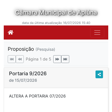
Câmara Municipal de Apiúna
data da última atualização 16/07/2026 15:40
Proposição
(Pesquisa)
Página 1 de 5
Portaria 9/2026
de 15/07/2026
ALTERA A PORTARIA 07/2026