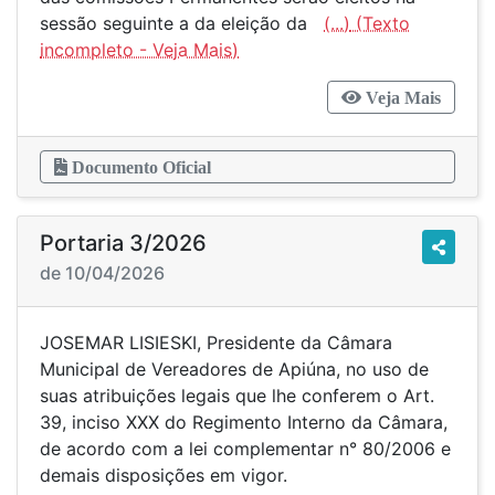
sessão seguinte a da eleição da
(...)
Veja Mais
Documento Oficial
Portaria 3/2026
de 10/04/2026
JOSEMAR LISIESKI, Presidente da Câmara
Municipal de Vereadores de Apiúna, no uso de
suas atribuições legais que lhe conferem o Art.
39, inciso XXX do Regimento Interno da Câmara,
de acordo com a lei complementar n° 80/2006 e
demais disposições em vigor.