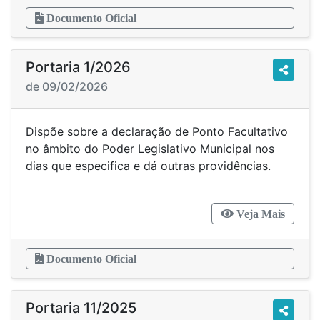
Documento Oficial
Portaria 1/2026
de 09/02/2026
Dispõe sobre a declaração de Ponto Facultativo
no âmbito do Poder Legislativo Municipal nos
dias que especifica e dá outras providências.
Veja Mais
Documento Oficial
Portaria 11/2025