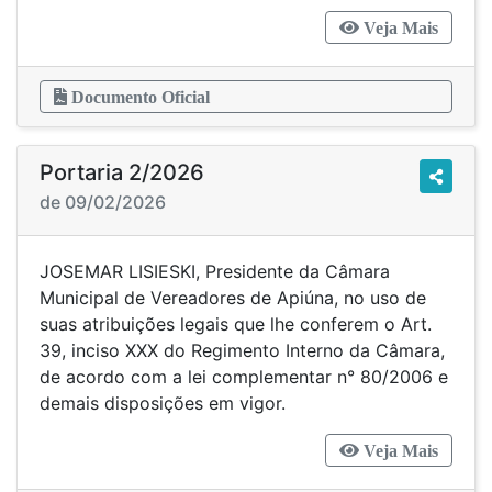
Veja Mais
Documento Oficial
Portaria 2/2026
de 09/02/2026
JOSEMAR LISIESKI, Presidente da Câmara
Municipal de Vereadores de Apiúna, no uso de
suas atribuições legais que lhe conferem o Art.
39, inciso XXX do Regimento Interno da Câmara,
de acordo com a lei complementar n° 80/2006 e
demais disposições em vigor.
Veja Mais