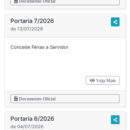
Documento Oficial
Portaria 7/2026
de 13/07/2026
Concede Férias a Servidor
Veja Mais
Documento Oficial
Portaria 6/2026
de 04/07/2026