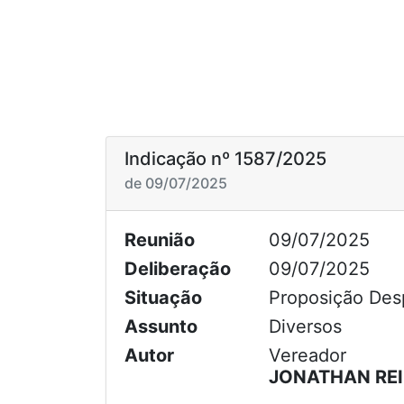
Indicação nº 1587/2025
de 09/07/2025
Reunião
09/07/2025
Deliberação
09/07/2025
Situação
Proposição De
Assunto
Diversos
Autor
Vereador
JONATHAN RE