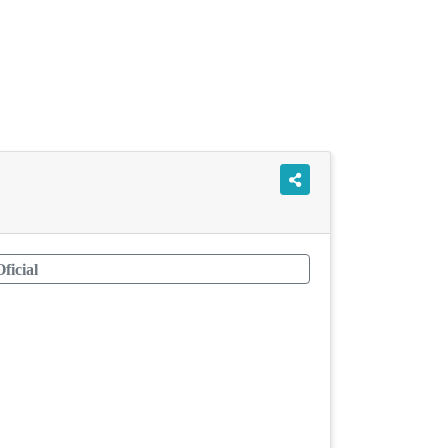
icial