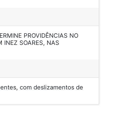
TERMINE PROVIDÊNCIAS NO
 INEZ SOARES, NAS
dentes, com deslizamentos de