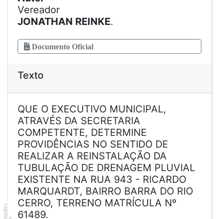
Vereador
JONATHAN REINKE
.
Documento Oficial
Texto
QUE O EXECUTIVO MUNICIPAL,
ATRAVÉS DA SECRETARIA
COMPETENTE, DETERMINE
PROVIDÊNCIAS NO SENTIDO DE
REALIZAR A REINSTALAÇÃO DA
TUBULAÇÃO DE DRENAGEM PLUVIAL
EXISTENTE NA RUA 943 - RICARDO
MARQUARDT, BAIRRO BARRA DO RIO
CERRO, TERRENO MATRÍCULA Nº
Legislador
61489.