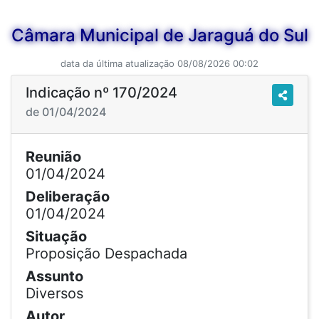
Câmara Municipal de Jaraguá do Sul
data da última atualização 08/08/2026 00:02
Indicação nº 170/2024
de 01/04/2024
Reunião
01/04/2024
Deliberação
01/04/2024
Situação
Proposição Despachada
Assunto
Diversos
Autor