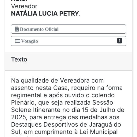
Vereador
NATÁLIA LUCIA PETRY
.
Documento Oficial
1
Votação
Texto
Na qualidade de Vereadora com
assento nesta Casa, requeiro na forma
regimental e após ouvido o colendo
Plenário, que seja realizada Sessão
Solene Itinerante no dia 15 de Julho de
2025, para entrega das medalhas aos
Destaques Desportivos de Jaraguá do
Sul, em cumprimento à Lei Municipal