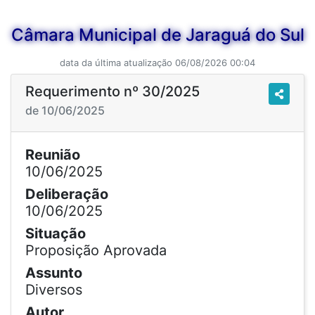
Câmara Municipal de Jaraguá do Sul
data da última atualização 06/08/2026 00:04
Requerimento nº 30/2025
de 10/06/2025
Reunião
10/06/2025
Deliberação
10/06/2025
Situação
Proposição Aprovada
Assunto
Diversos
Autor