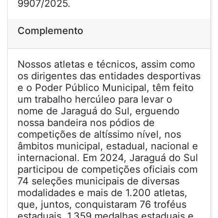
9907/2025.
Complemento
Nossos atletas e técnicos, assim como
os dirigentes das entidades desportivas
e o Poder Público Municipal, têm feito
um trabalho hercúleo para levar o
nome de Jaraguá do Sul, erguendo
nossa bandeira nos pódios de
competições de altíssimo nível, nos
âmbitos municipal, estadual, nacional e
internacional. Em 2024, Jaraguá do Sul
participou de competições oficiais com
74 seleções municipais de diversas
modalidades e mais de 1.200 atletas,
que, juntos, conquistaram 76 troféus
estaduais, 1.359 medalhas estaduais e