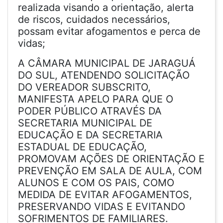
realizada visando a orientação, alerta
de riscos, cuidados necessários,
possam evitar afogamentos e perca de
vidas;
A CÂMARA MUNICIPAL DE JARAGUÁ
DO SUL, ATENDENDO SOLICITAÇÃO
DO VEREADOR SUBSCRITO,
MANIFESTA APELO PARA QUE O
PODER PÚBLICO ATRAVÉS DA
SECRETARIA MUNICIPAL DE
EDUCAÇÃO E DA SECRETARIA
ESTADUAL DE EDUCAÇÃO,
PROMOVAM AÇÕES DE ORIENTAÇÃO E
PREVENÇÃO EM SALA DE AULA, COM
ALUNOS E COM OS PAIS, COMO
MEDIDA DE EVITAR AFOGAMENTOS,
PRESERVANDO VIDAS E EVITANDO
SOFRIMENTOS DE FAMILIARES.