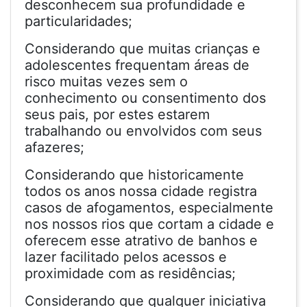
desconhecem sua profundidade e
particularidades;
Considerando que muitas crianças e
adolescentes frequentam áreas de
risco muitas vezes sem o
conhecimento ou consentimento dos
seus pais, por estes estarem
trabalhando ou envolvidos com seus
afazeres;
Considerando que historicamente
todos os anos nossa cidade registra
casos de afogamentos, especialmente
nos nossos rios que cortam a cidade e
oferecem esse atrativo de banhos e
lazer facilitado pelos acessos e
proximidade com as residências;
Considerando que qualquer iniciativa