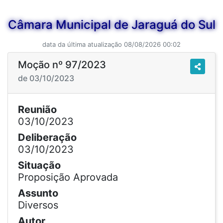
Câmara Municipal de Jaraguá do Sul
data da última atualização 08/08/2026 00:02
Moção nº 97/2023
de 03/10/2023
Reunião
03/10/2023
Deliberação
03/10/2023
Situação
Proposição Aprovada
Assunto
Diversos
Autor