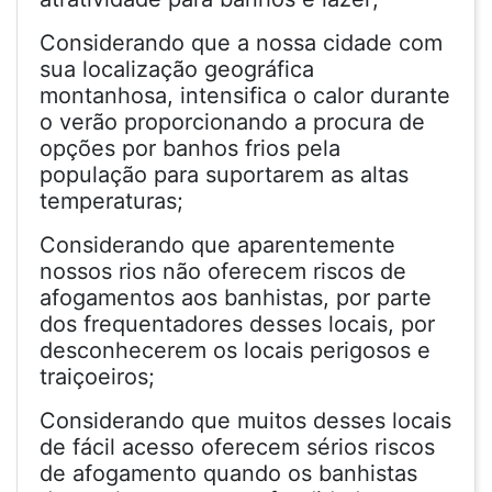
Considerando que a nossa cidade com
sua localização geográfica
montanhosa, intensifica o calor durante
o verão proporcionando a procura de
opções por banhos frios pela
população para suportarem as altas
temperaturas;
Considerando que aparentemente
nossos rios não oferecem riscos de
afogamentos aos banhistas, por parte
dos frequentadores desses locais, por
desconhecerem os locais perigosos e
traiçoeiros;
Considerando que muitos desses locais
de fácil acesso oferecem sérios riscos
de afogamento quando os banhistas