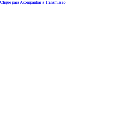
Clique para Acompanhar a Transmissão