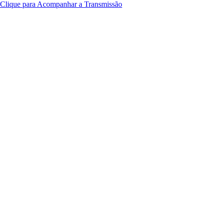
Clique para Acompanhar a Transmissão