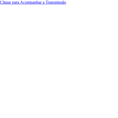
Clique para Acompanhar a Transmissão