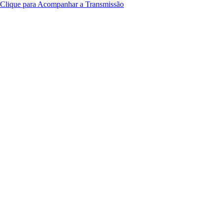
Clique para Acompanhar a Transmissão