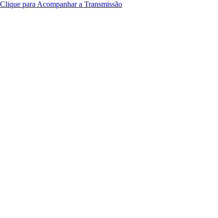
Clique para Acompanhar a Transmissão