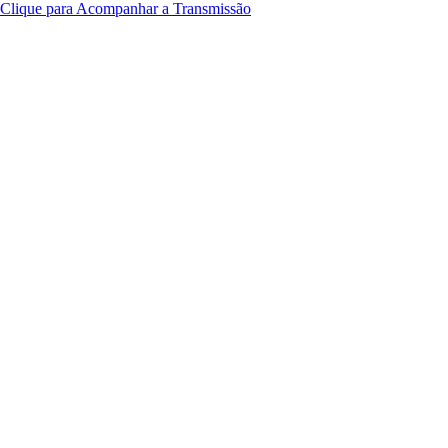
Clique para Acompanhar a Transmissão