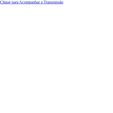
Clique para Acompanhar a Transmissão