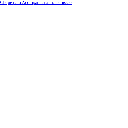
Clique para Acompanhar a Transmissão