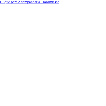
Clique para Acompanhar a Transmissão