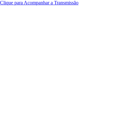
Clique para Acompanhar a Transmissão