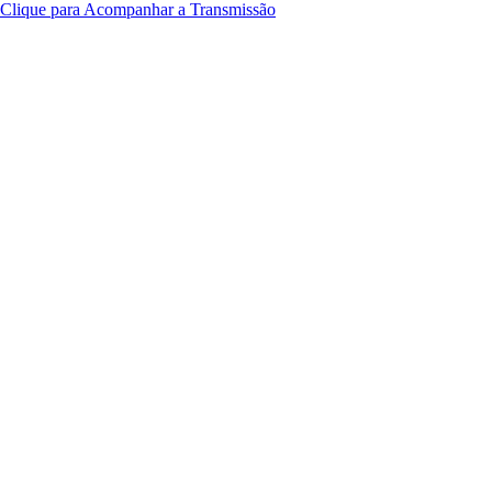
Clique para Acompanhar a Transmissão