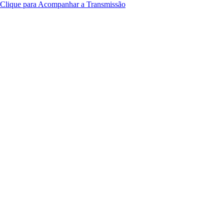
Clique para Acompanhar a Transmissão