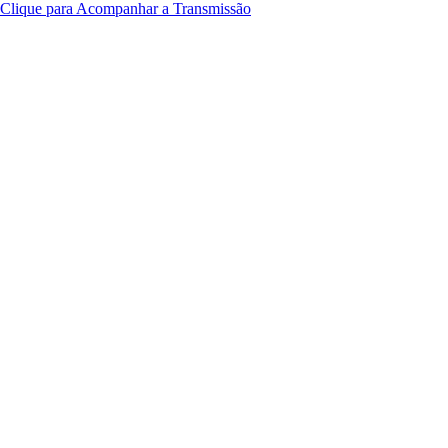
Clique para Acompanhar a Transmissão