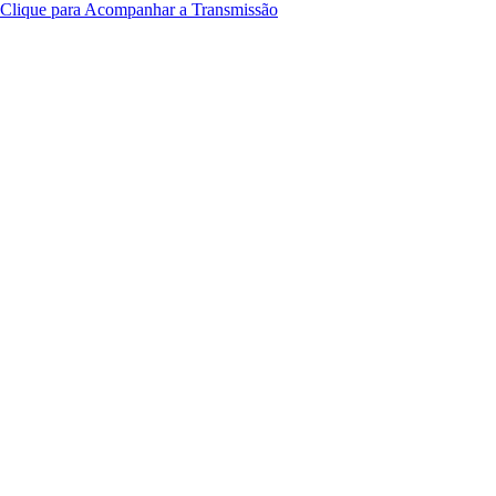
Clique para Acompanhar a Transmissão