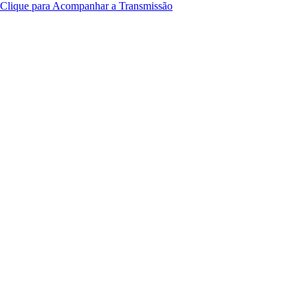
Clique para Acompanhar a Transmissão