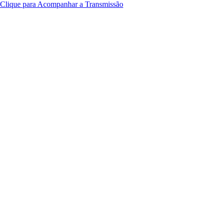
Clique para Acompanhar a Transmissão