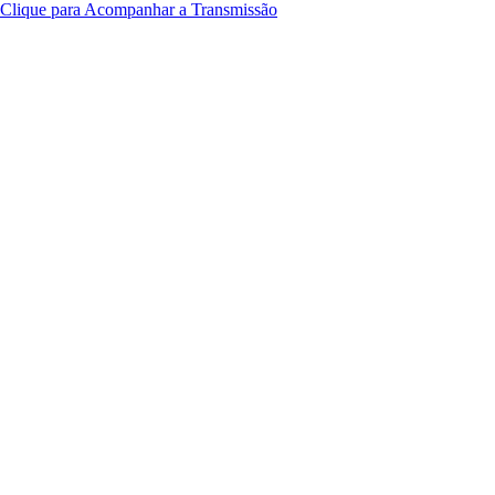
Clique para Acompanhar a Transmissão