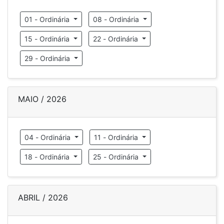
01 - Ordinária
08 - Ordinária
15 - Ordinária
22 - Ordinária
29 - Ordinária
MAIO / 2026
04 - Ordinária
11 - Ordinária
18 - Ordinária
25 - Ordinária
ABRIL / 2026