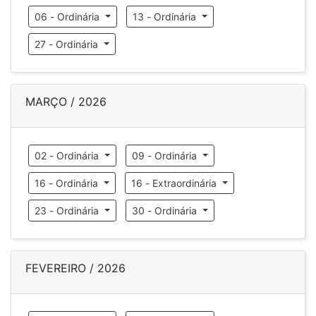
06 - Ordinária
13 - Ordinária
27 - Ordinária
MARÇO / 2026
02 - Ordinária
09 - Ordinária
16 - Ordinária
16 - Extraordinária
23 - Ordinária
30 - Ordinária
FEVEREIRO / 2026