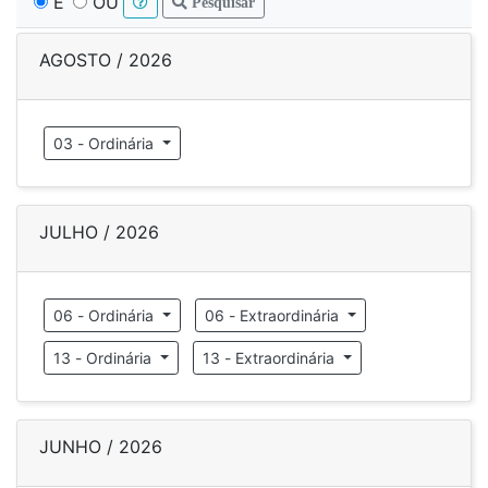
E
OU
Pesquisar
AGOSTO / 2026
03 - Ordinária
JULHO / 2026
06 - Ordinária
06 - Extraordinária
13 - Ordinária
13 - Extraordinária
JUNHO / 2026