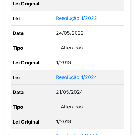
Resolução 1/2022
24/05/2022
…
Alteração
1/2019
Resolução 1/2024
21/05/2024
…
Alteração
1/2019