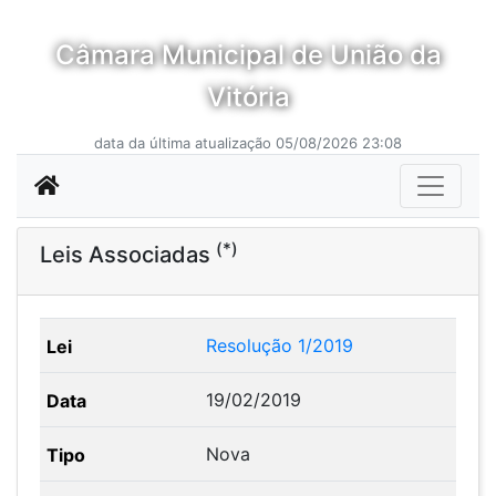
Câmara Municipal de União da
Vitória
data da última atualização 05/08/2026 23:08
(*)
Leis Associadas
Resolução 1/2019
19/02/2019
Nova