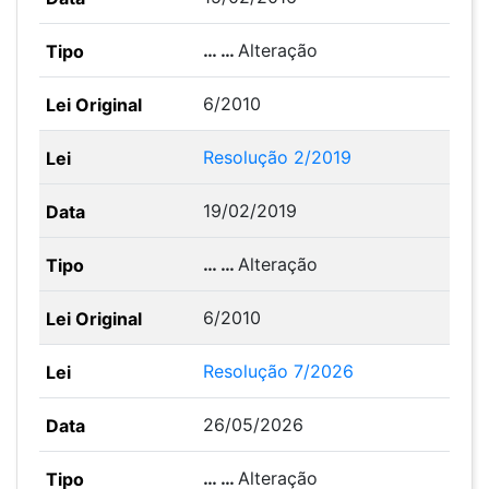
… …
Alteração
6/2010
Resolução 2/2019
19/02/2019
… …
Alteração
6/2010
Resolução 7/2026
26/05/2026
… …
Alteração