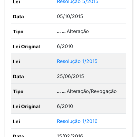
Resolução 5/2015
05/10/2015
… …
Alteração
6/2010
Resolução 1/2015
25/06/2015
… …
Alteração/Revogação
6/2010
Resolução 1/2016
15/02/2016