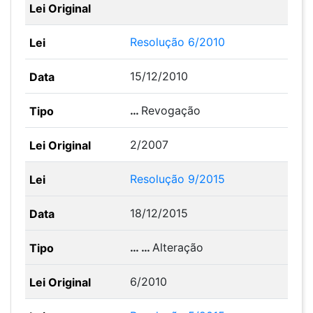
Resolução 6/2010
15/12/2010
…
Revogação
2/2007
Resolução 9/2015
18/12/2015
… …
Alteração
6/2010