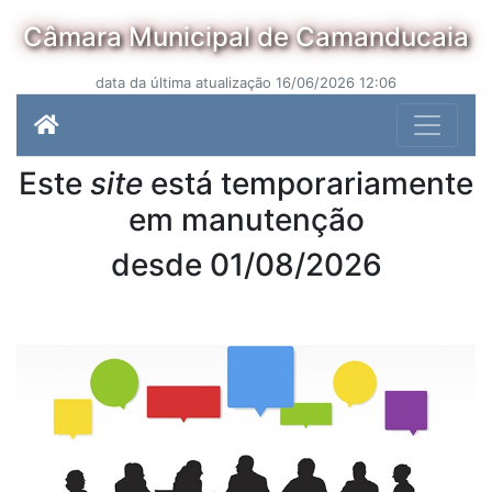
Câmara Municipal de Camanducaia
data da última atualização 16/06/2026 12:06
Este
site
está temporariamente
em manutenção
desde 01/08/2026