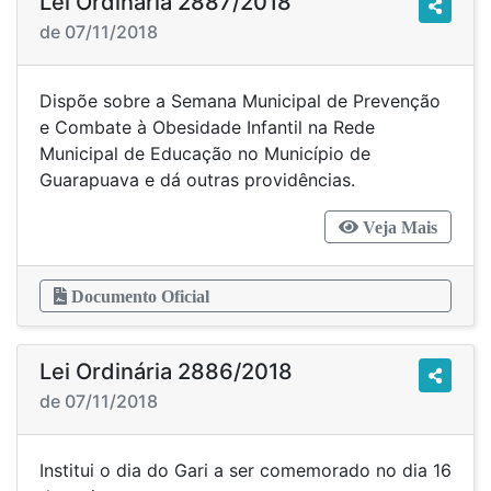
Lei Ordinária 2887/2018
de 07/11/2018
Dispõe sobre a Semana Municipal de Prevenção
e Combate à Obesidade Infantil na Rede
Municipal de Educação no Município de
Guarapuava e dá outras providências.
Veja Mais
Documento Oficial
Lei Ordinária 2886/2018
de 07/11/2018
Institui o dia do Gari a ser comemorado no dia 16