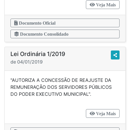
Veja Mais
Documento Oficial
Documento Consolidado
Lei Ordinária 1/2019
de 04/01/2019
"AUTORIZA A CONCESSÃO DE REAJUSTE DA
REMUNERAÇÃO DOS SERVIDORES PÚBLICOS
DO PODER EXECUTIVO MUNICIPAL".
Veja Mais