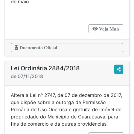
de maio.
Veja Mais
Documento Oficial
Lei Ordinária 2884/2018
de 07/11/2018
Altera a Lei nº 2747, de 07 de dezembro de 2017,
que dispõe sobre a outorga de Permissão
Precária de Uso Onerosa e gratuita de Imóvel de
propriedade do Município de Guarapuava, para
fins de comércio e dá outras providências.