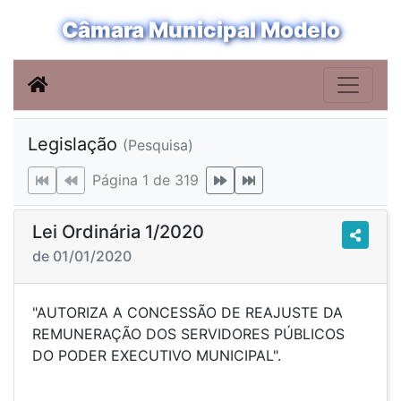
Câmara Municipal Modelo
Legislação
(Pesquisa)
Página 1 de 319
Lei Ordinária 1/2020
de 01/01/2020
"AUTORIZA A CONCESSÃO DE REAJUSTE DA
REMUNERAÇÃO DOS SERVIDORES PÚBLICOS
DO PODER EXECUTIVO MUNICIPAL".