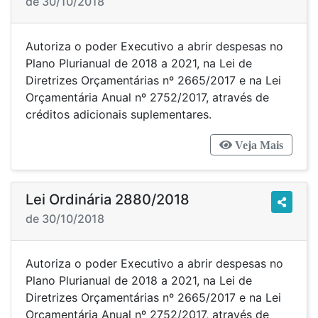
de 30/10/2018
Autoriza o poder Executivo a abrir despesas no
Plano Plurianual de 2018 a 2021, na Lei de
Diretrizes Orçamentárias nº 2665/2017 e na Lei
Orçamentária Anual nº 2752/2017, através de
créditos adicionais suplementares.
Veja Mais
Lei Ordinária 2880/2018
de 30/10/2018
Autoriza o poder Executivo a abrir despesas no
Plano Plurianual de 2018 a 2021, na Lei de
Diretrizes Orçamentárias nº 2665/2017 e na Lei
Orçamentária Anual nº 2752/2017, através de