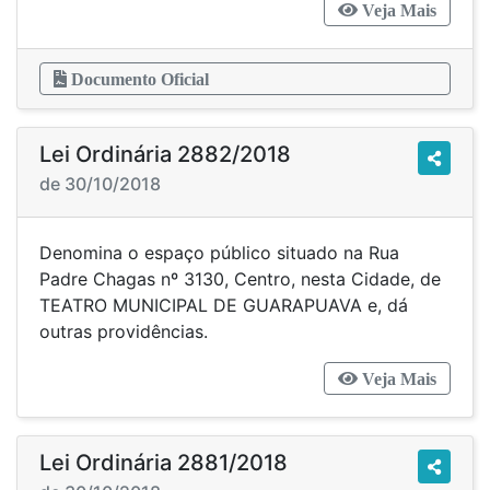
Veja Mais
Documento Oficial
Lei Ordinária 2882/2018
de 30/10/2018
Denomina o espaço público situado na Rua
Padre Chagas nº 3130, Centro, nesta Cidade, de
TEATRO MUNICIPAL DE GUARAPUAVA e, dá
outras providências.
Veja Mais
Lei Ordinária 2881/2018