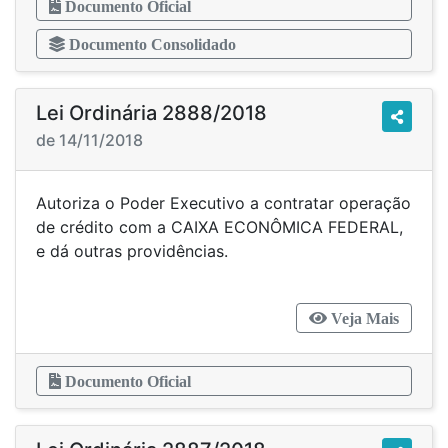
Documento Oficial
Documento Consolidado
Lei Ordinária 2888/2018
de 14/11/2018
Autoriza o Poder Executivo a contratar operação
de crédito com a CAIXA ECONÔMICA FEDERAL,
e dá outras providências.
Veja Mais
Documento Oficial