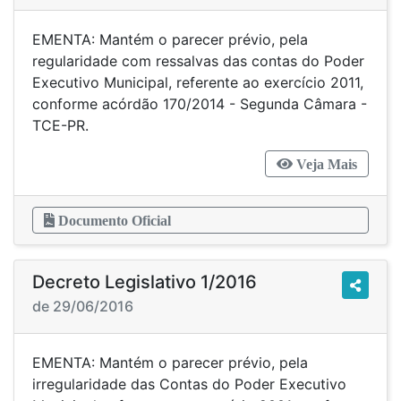
EMENTA: Mantém o parecer prévio, pela
regularidade com ressalvas das contas do Poder
Executivo Municipal, referente ao exercício 2011,
conforme acórdão 170/2014 - Segunda Câmara -
TCE-PR.
Veja Mais
Documento Oficial
Decreto Legislativo 1/2016
de 29/06/2016
EMENTA: Mantém o parecer prévio, pela
irregularidade das Contas do Poder Executivo