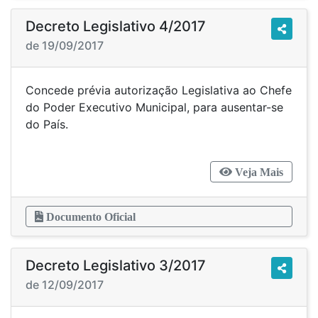
Decreto Legislativo 4/2017
de 19/09/2017
Concede prévia autorização Legislativa ao Chefe
do Poder Executivo Municipal, para ausentar-se
do País.
Veja Mais
Documento Oficial
Decreto Legislativo 3/2017
de 12/09/2017