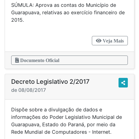
SÚMULA: Aprova as contas do Município de
Guarapuava, relativas ao exercício financeiro de
2015.
Veja Mais
Documento Oficial
Decreto Legislativo 2/2017
de 08/08/2017
Dispõe sobre a divulgação de dados e
informações do Poder Legislativo Municipal de
Guarapuava, Estado do Paraná, por meio da
Rede Mundial de Computadores - Internet.