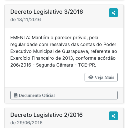
Decreto Legislativo 3/2016
de 18/11/2016
EMENTA: Mantém o parecer prévio, pela
regularidade com ressalvas das contas do Poder
Executivo Municipal de Guarapuava, referente ao
Exercício Financeiro de 2013, conforme acórdão
206/2016 - Segunda Câmara - TCE-PR.
Veja Mais
Documento Oficial
Decreto Legislativo 2/2016
de 29/06/2016