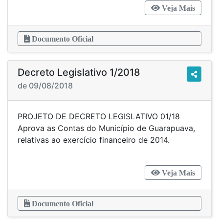
Veja Mais
Documento Oficial
Decreto Legislativo 1/2018
de 09/08/2018
PROJETO DE DECRETO LEGISLATIVO 01/18
Aprova as Contas do Município de Guarapuava,
relativas ao exercício financeiro de 2014.
Veja Mais
Documento Oficial