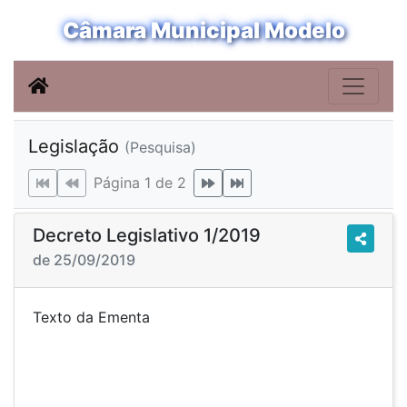
Câmara Municipal Modelo
Legislação
(Pesquisa)
Página 1 de 2
Decreto Legislativo 1/2019
de 25/09/2019
Texto da Ementa