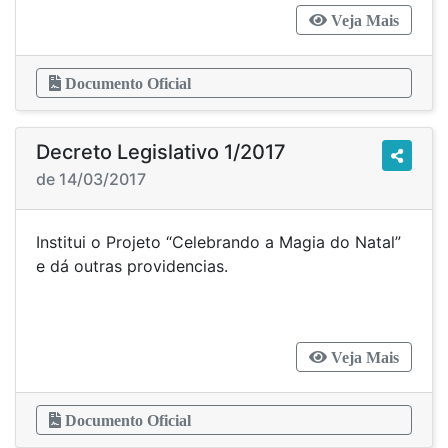
Veja Mais
Documento Oficial
Decreto Legislativo 1/2017
de 14/03/2017
Institui o Projeto “Celebrando a Magia do Natal”
e dá outras providencias.
Veja Mais
Documento Oficial