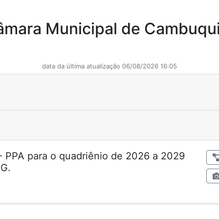
âmara Municipal de Cambuqui
data da última atualização 06/08/2026 16:05
 - PPA para o quadriênio de 2026 a 2029
e Cambuquira - MG.