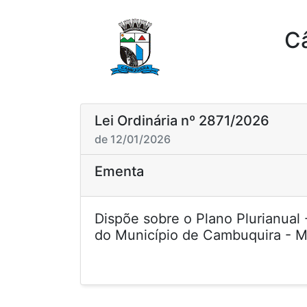
C
Lei Ordinária nº 2871/2026
de 12/01/2026
Ementa
Dispõe sobre o Plano Plurianual
do Município d