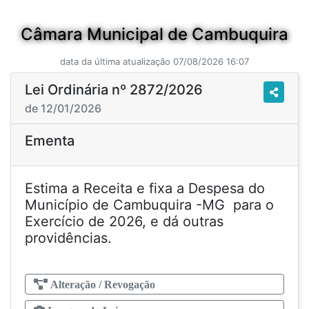
Câmara Municipal de Cambuquira
data da última atualização 07/08/2026 16:07
Lei Ordinária nº 2872/2026
de 12/01/2026
Ementa
Estima a Receita e fixa a Despesa do
Município de Cambuquira -MG para o
Exercício de 2026, e dá outras
providências.
Alteração / Revogação