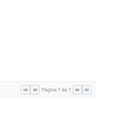
Página 1 de 1