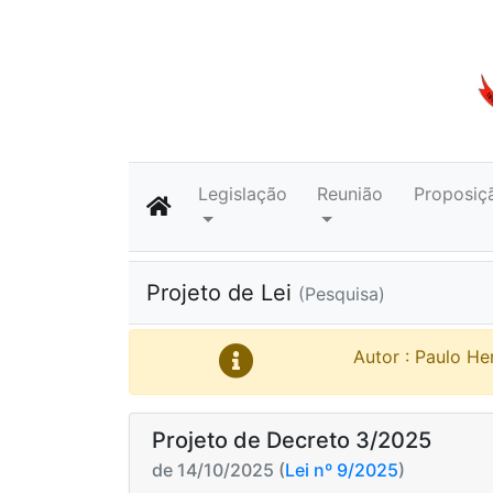
Legislação
Reunião
Proposiç
Projeto de Lei
(Pesquisa)
Autor : Paulo He
Projeto de Decreto 3/2025
de 14/10/2025 (
Lei nº 9/2025
)