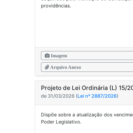
providênci
Imagem
Arquivo Anexo
Projeto de Lei Ordinária (L) 15/
de 31/03/2026 (
Lei nº 2887/2026
)
Dispõe sobre a atualização dos vencime
Poder Legis