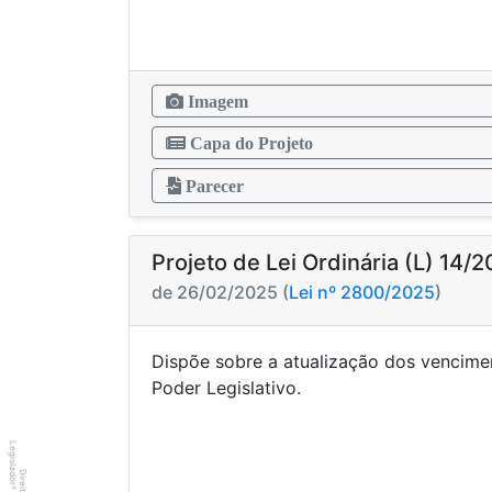
Imagem
Capa do Projeto
Parecer
Projeto de Lei Ordinária (L) 14/
de 26/02/2025 (
Lei nº 2800/2025
)
Dispõe sobre a atualização dos vencime
Poder Legis
Legislador
®