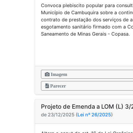
Convoca plebiscito popular para consul
Município de Cambuquira sobre a contin
contrato de prestação dos serviços de 
esgotamento sanitário firmado com a C
Saneamento de Minas Gerais - Copasa.
Imagem
Parecer
Projeto de Emenda a LOM (L) 3
de 23/12/2025 (
Lei nº 26/2025
)