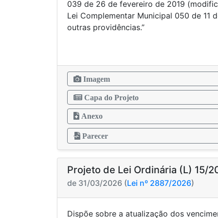
039 de 26 de fevereiro de 2019 (modific
Lei Complementar Municipal 050 de 11 d
outras providências.”
Imagem
Capa do Projeto
Anexo
Parecer
Projeto de Lei Ordinária (L) 15/
de 31/03/2026 (
Lei nº 2887/2026
)
Dispõe sobre a atualização dos vencime