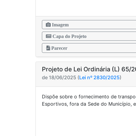
Imagem
Capa do Projeto
Parecer
Projeto de Lei Ordinária (L) 65/
de 18/06/2025 (
Lei nº 2830/2025
)
Dispõe sobre o fornecimento de transpo
Esportivos, fora da Sede do Município, 