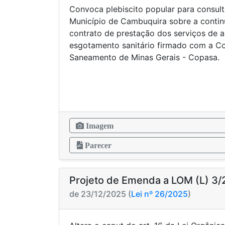
Convoca plebiscito popular para consul
Município de Cambuquira sobre a contin
contrato de prestação dos serviços de 
esgotamento sanitário firmado com a C
Saneamento de Minas Gerais - Copasa.
Imagem
Parecer
Projeto de Emenda a LOM (L) 3
de 23/12/2025 (
Lei nº 26/2025
)