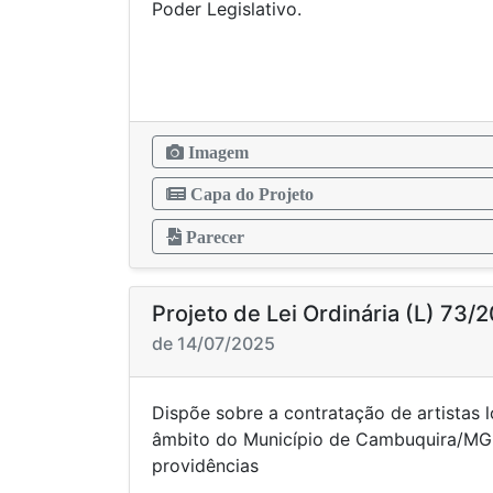
Poder Legis
Imagem
Capa do Projeto
Parecer
Projeto de Lei Ordinária (L) 73/
de 14/07/2025
Dispõe sobre a contratação de artistas l
âmbito do Município de Cambuquira/MG 
providênci