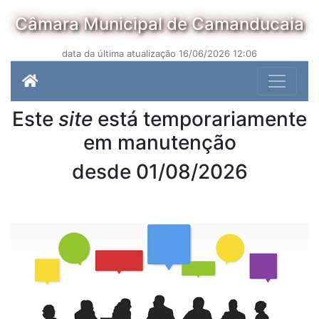
Câmara Municipal de Camanducaia
data da última atualização 16/06/2026 12:06
Este
site
está temporariamente
em manutenção
desde 01/08/2026