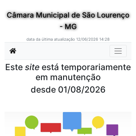
Câmara Municipal de São Lourenço
- MG
data da última atualização 12/06/2026 14:28
Este
site
está temporariamente
em manutenção
desde 01/08/2026