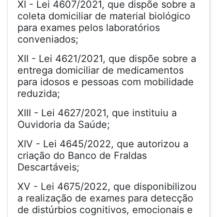
XI - Lei 4607/2021, que dispõe sobre a
coleta domiciliar de material biológico
para exames pelos laboratórios
conveniados;
XII - Lei 4621/2021, que dispõe sobre a
entrega domiciliar de medicamentos
para idosos e pessoas com mobilidade
reduzida;
XIII - Lei 4627/2021, que instituiu a
Ouvidoria da Saúde;
XIV - Lei 4645/2022, que autorizou a
criação do Banco de Fraldas
Descartáveis;
XV - Lei 4675/2022, que disponibilizou
a realização de exames para detecção
de distúrbios cognitivos, emocionais e