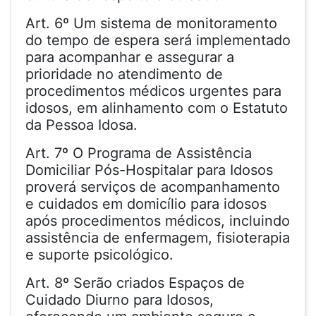
Art. 6º Um sistema de monitoramento
do tempo de espera será implementado
para acompanhar e assegurar a
prioridade no atendimento de
procedimentos médicos urgentes para
idosos, em alinhamento com o Estatuto
da Pessoa Idosa.
Art. 7º O Programa de Assistência
Domiciliar Pós-Hospitalar para Idosos
proverá serviços de acompanhamento
e cuidados em domicílio para idosos
após procedimentos médicos, incluindo
assistência de enfermagem, fisioterapia
e suporte psicológico.
Art. 8º Serão criados Espaços de
Cuidado Diurno para Idosos,