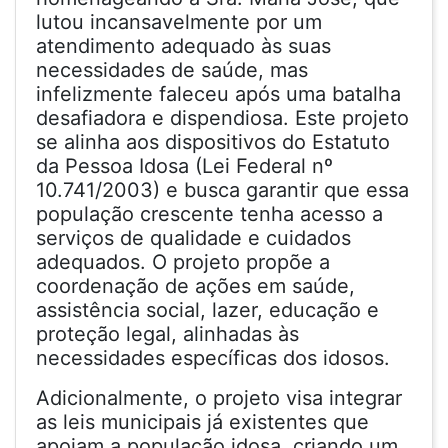
lutou incansavelmente por um
atendimento adequado às suas
necessidades de saúde, mas
infelizmente faleceu após uma batalha
desafiadora e dispendiosa. Este projeto
se alinha aos dispositivos do Estatuto
da Pessoa Idosa (Lei Federal nº
10.741/2003) e busca garantir que essa
população crescente tenha acesso a
serviços de qualidade e cuidados
adequados. O projeto propõe a
coordenação de ações em saúde,
assistência social, lazer, educação e
proteção legal, alinhadas às
necessidades específicas dos idosos.
Adicionalmente, o projeto visa integrar
as leis municipais já existentes que
apoiam a população idosa, criando um