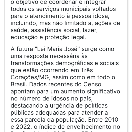
o objetivo de coordenar e integrar
todos os serviços municipais voltados
para o atendimento à pessoa idosa,
incluindo, mas não limitado a, ações de
saúde, assistência social, lazer,
educação e proteção legal.
A futura "Lei Maria José" surge como
uma resposta necessária às
transformações demográficas e sociais
que estão ocorrendo em Três
Corações/MG, assim como em todo o
Brasil. Dados recentes do Censo
apontam para um aumento significativo
no número de idosos no país,
destacando a urgência de políticas
públicas adequadas para atender a
essa parcela da população. Entre 2010
e 2022, o índice de envelhecimento no