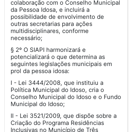
colaboração com o Conselho Municipal
da Pessoa Idosa, e incluirá a
possibilidade de envolvimento de
outras secretarias para ações
multidisciplinares, conforme
necessário;
§ 2º O SIAPI harmonizará e
potencializará o que determina as
seguintes legislações municipais em
prol da pessoa idosa:
I - Lei 3444/2008, que instituiu a
Política Municipal do Idoso, cria o
Conselho Municipal do Idoso e o Fundo
Municipal do Idoso;
II - Lei 3521/2009, que dispõe sobre a
Criação do Programa Residências
Inclusivas no Município de Três