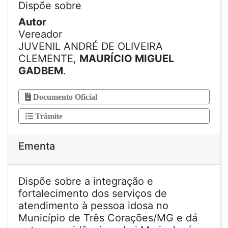
Dispõe sobre
Autor
Vereador
JUVENIL ANDRÉ DE OLIVEIRA
CLEMENTE,
MAURÍCIO MIGUEL
GADBEM
.
Documento Oficial
Trâmite
Ementa
Dispõe sobre a integração e
fortalecimento dos serviços de
atendimento à pessoa idosa no
Município de Três Corações/MG e dá