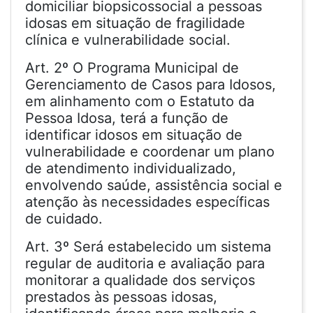
domiciliar biopsicossocial a pessoas
idosas em situação de fragilidade
clínica e vulnerabilidade social.
Art. 2º O Programa Municipal de
Gerenciamento de Casos para Idosos,
em alinhamento com o Estatuto da
Pessoa Idosa, terá a função de
identificar idosos em situação de
vulnerabilidade e coordenar um plano
de atendimento individualizado,
envolvendo saúde, assistência social e
atenção às necessidades específicas
de cuidado.
Art. 3º Será estabelecido um sistema
regular de auditoria e avaliação para
monitorar a qualidade dos serviços
prestados às pessoas idosas,