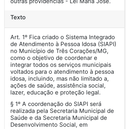
outras providências - Lei Maria José.
Texto
Art. 1º Fica criado o Sistema Integrado
de Atendimento à Pessoa Idosa (SIAPI)
no Município de Três Corações/MG,
como o objetivo de coordenar e
integrar todos os serviços municipais
voltados para o atendimento à pessoa
idosa, incluindo, mas não limitado a,
ações de saúde, assistência social,
lazer, educação e proteção legal.
§ 1º A coordenação do SIAPI será
realizada pela Secretaria Municipal de
Saúde e da Secretaria Municipal de
Desenvolvimento Social, em