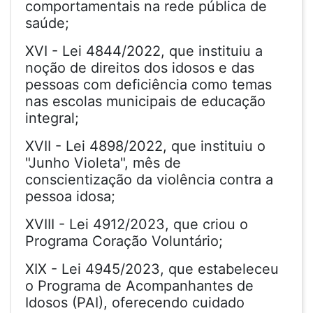
comportamentais na rede pública de
saúde;
XVI - Lei 4844/2022, que instituiu a
noção de direitos dos idosos e das
pessoas com deficiência como temas
nas escolas municipais de educação
integral;
XVII - Lei 4898/2022, que instituiu o
"Junho Violeta", mês de
conscientização da violência contra a
pessoa idosa;
XVIII - Lei 4912/2023, que criou o
Programa Coração Voluntário;
XIX - Lei 4945/2023, que estabeleceu
o Programa de Acompanhantes de
Idosos (PAI), oferecendo cuidado