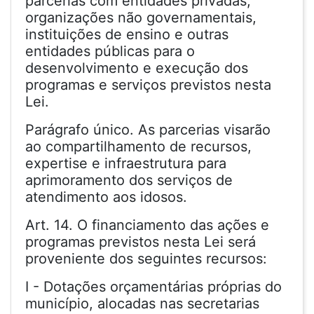
parcerias com entidades privadas,
organizações não governamentais,
instituições de ensino e outras
entidades públicas para o
desenvolvimento e execução dos
programas e serviços previstos nesta
Lei.
Parágrafo único. As parcerias visarão
ao compartilhamento de recursos,
expertise e infraestrutura para
aprimoramento dos serviços de
atendimento aos idosos.
Art. 14. O financiamento das ações e
programas previstos nesta Lei será
proveniente dos seguintes recursos:
I - Dotações orçamentárias próprias do
município, alocadas nas secretarias