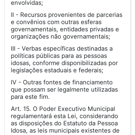
envolvidas;
II - Recursos provenientes de parcerias
e convênios com outras esferas
governamentais, entidades privadas e
organizações não governamentais;
III - Verbas específicas destinadas a
políticas públicas para as pessoas
idosas, conforme disponibilizadas por
legislações estaduais e federais;
IV - Outras fontes de financiamento
que possam ser legalmente utilizadas
para este fim.
Art. 15. O Poder Executivo Municipal
regulamentará esta Lei, considerando
as disposições do Estatuto da Pessoa
Idosa, as leis municipais existentes de