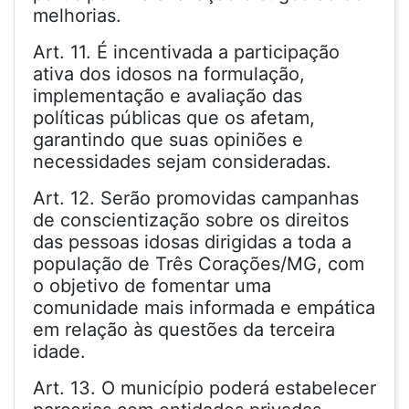
melhorias.
Art. 11. É incentivada a participação
ativa dos idosos na formulação,
implementação e avaliação das
políticas públicas que os afetam,
garantindo que suas opiniões e
necessidades sejam consideradas.
Art. 12. Serão promovidas campanhas
de conscientização sobre os direitos
das pessoas idosas dirigidas a toda a
população de Três Corações/MG, com
o objetivo de fomentar uma
comunidade mais informada e empática
em relação às questões da terceira
idade.
Art. 13. O município poderá estabelecer