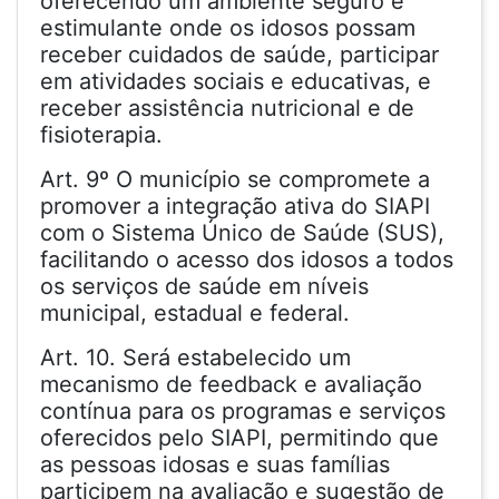
oferecendo um ambiente seguro e
estimulante onde os idosos possam
receber cuidados de saúde, participar
em atividades sociais e educativas, e
receber assistência nutricional e de
fisioterapia.
Art. 9º O município se compromete a
promover a integração ativa do SIAPI
com o Sistema Único de Saúde (SUS),
facilitando o acesso dos idosos a todos
os serviços de saúde em níveis
municipal, estadual e federal.
Art. 10. Será estabelecido um
mecanismo de feedback e avaliação
contínua para os programas e serviços
oferecidos pelo SIAPI, permitindo que
as pessoas idosas e suas famílias
participem na avaliação e sugestão de