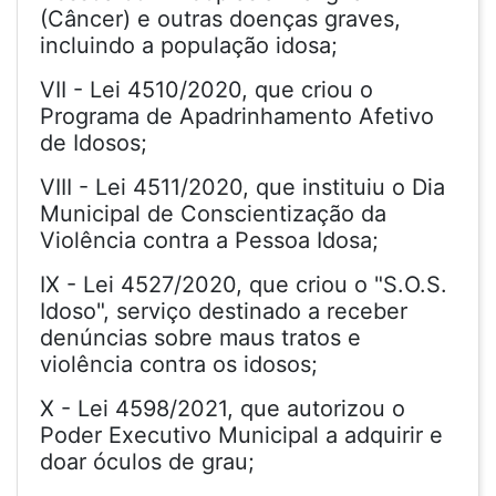
(Câncer) e outras doenças graves,
incluindo a população idosa;
VII - Lei 4510/2020, que criou o
Programa de Apadrinhamento Afetivo
de Idosos;
VIII - Lei 4511/2020, que instituiu o Dia
Municipal de Conscientização da
Violência contra a Pessoa Idosa;
IX - Lei 4527/2020, que criou o "S.O.S.
Idoso", serviço destinado a receber
denúncias sobre maus tratos e
violência contra os idosos;
X - Lei 4598/2021, que autorizou o
Poder Executivo Municipal a adquirir e
doar óculos de grau;