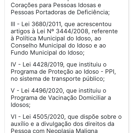
Corações para Pessoas Idosas e
Pessoas Portadoras de Deficiência;
III - Lei 3680/2011, que acrescentou
artigos à Lei Nº 3444/2008, referente
à Política Municipal do Idoso, ao
Conselho Municipal do Idoso e ao
Fundo Municipal do Idoso;
IV - Lei 4428/2019, que instituiu o
Programa de Proteção ao Idoso - PPI,
no sistema de transporte público;
V - Lei 4496/2020, que instituiu o
Programa de Vacinação Domiciliar a
Idosos;
VI - Lei 4505/2020, que dispõe sobre o
auxílio e a divulgação dos direitos da
Pessoa com Neoplasia Maligna