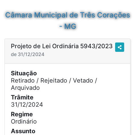
Câmara Municipal de Três Corações
- MG
Projeto de Lei Ordinária 5943/2023
de 31/12/2024
Situação
Retirado / Rejeitado / Vetado /
Arquivado
Trâmite
31/12/2024
Regime
Ordinário
Assunto