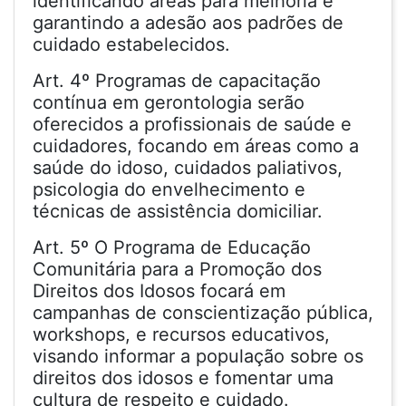
identificando áreas para melhoria e
garantindo a adesão aos padrões de
cuidado estabelecidos.
Art. 4º Programas de capacitação
contínua em gerontologia serão
oferecidos a profissionais de saúde e
cuidadores, focando em áreas como a
saúde do idoso, cuidados paliativos,
psicologia do envelhecimento e
técnicas de assistência domiciliar.
Art. 5º O Programa de Educação
Comunitária para a Promoção dos
Direitos dos Idosos focará em
campanhas de conscientização pública,
workshops, e recursos educativos,
visando informar a população sobre os
direitos dos idosos e fomentar uma
cultura de respeito e cuidado.