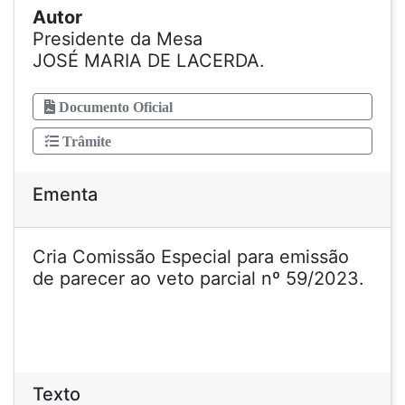
Autor
Presidente da Mesa
JOSÉ MARIA DE LACERDA.
Documento Oficial
Trâmite
Ementa
Cria Comissão Especial para emissão
de parecer ao veto parcial nº 59/2023.
Texto