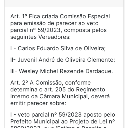
Art. 1º Fica criada Comissão Especial
para emissão de parecer ao veto
parcial nº 59/2023, composta pelos
seguintes Vereadores:
I - Carlos Eduardo Silva de Oliveira;
II- Juvenil André de Oliveira Clemente;
III- Wesley Michel Rezende Dardaque.
Art. 2º A Comissão, conforme
determina o art. 205 do Regimento
Interno da Câmara Municipal, deverá
emitir parecer sobre:
I - veto parcial nº 59/2023 aposto pelo
Prefeito Municipal ao Projeto de Lei nº