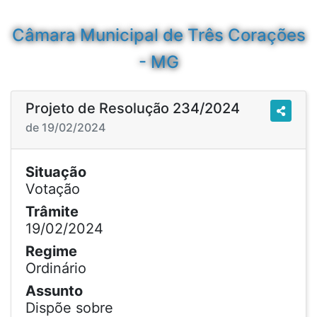
Câmara Municipal de Três Corações
- MG
Projeto de Resolução 234/2024
de 19/02/2024
Situação
Votação
Trâmite
19/02/2024
Regime
Ordinário
Assunto
Dispõe sobre