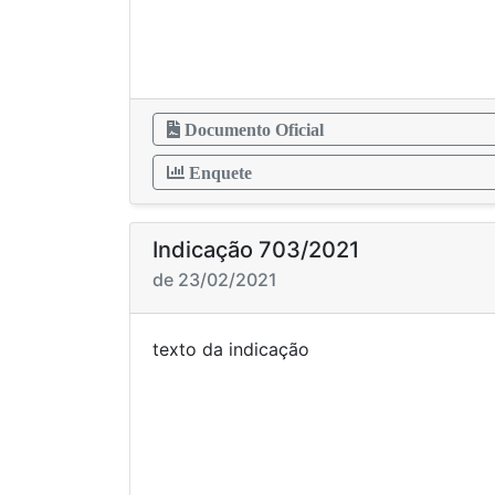
Documento Oficial
Enquete
Indicação 703/2021
de 23/02/2021
texto da in