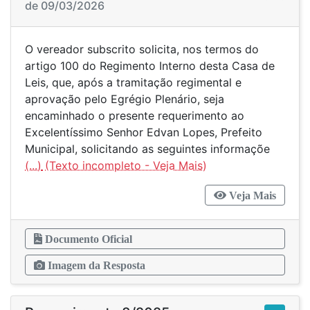
de 09/03/2026
O vereador subscrito solicita, nos termos do
artigo 100 do Regimento Interno desta Casa de
Leis, que, após a tramitação regimental e
aprovação pelo Egrégio Plenário, seja
encaminhado o presente requerimento ao
Excelentíssimo Senhor Edvan Lopes, Prefeito
Municipal, solicitando as seguintes informaçõe
(...)
Veja Mais
Documento Oficial
Imagem da Resposta