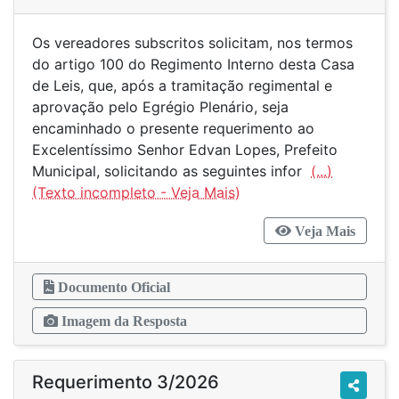
Os vereadores subscritos solicitam, nos termos
do artigo 100 do Regimento Interno desta Casa
de Leis, que, após a tramitação regimental e
aprovação pelo Egrégio Plenário, seja
encaminhado o presente requerimento ao
Excelentíssimo Senhor Edvan Lopes, Prefeito
Municipal, solicitando as seguintes infor
(...)
Veja Mais
Documento Oficial
Imagem da Resposta
Requerimento 3/2026