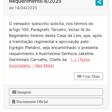
Requerimento 8/2025
de 14/04/2025
O vereador subscrito solicita, nos termos do
artigo 100, Parágrafo Terceiro, Inciso IX do
Regimento Interno desta Casa de Leis, que, após
a tramitação regimental e aprovação pelo
Egrégio Plenário, seja encaminhado o presente
requerimento à Ilustríssima Senhora Jakeline
Germiniani Carvalho, Chefe da
(...)
Veja Mais
Imagem
Documento Oficial