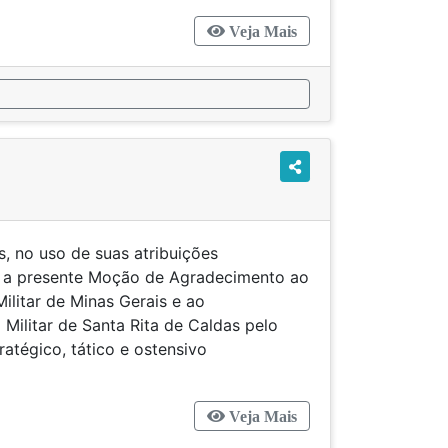
Veja Mais
, no uso de suas atribuições
m a presente Moção de Agradecimento ao
Militar de Minas Gerais e ao
Militar de Santa Rita de Caldas pelo
ratégico, tático e ostensivo
Veja Mais