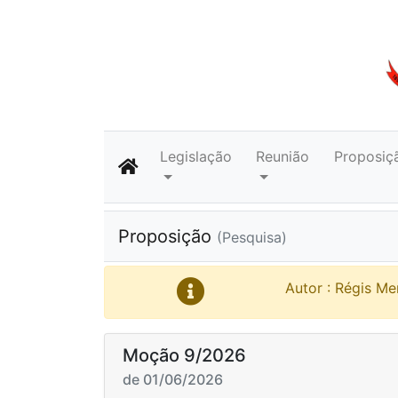
Legislação
Reunião
Proposiç
Proposição
(Pesquisa)
Autor : Régis Me
Moção 9/2026
de 01/06/2026