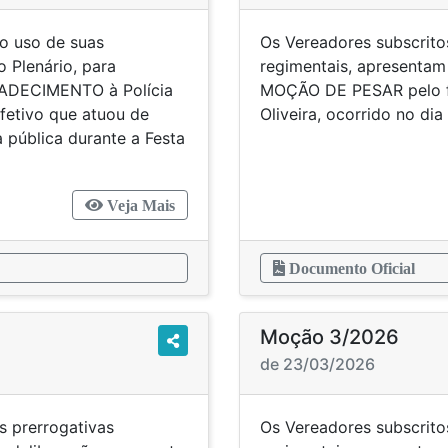
o uso de suas
Os Vereadores subscrito
 Plenário, para
regimentais, apresentam
RADECIMENTO à Polícia
MOÇÃO DE PESAR pelo fa
efetivo que atuou de
Oliveira, ocorrido no dia
 pública durante a Festa
Veja Mais
Documento Oficial
Moção 3/2026
de 23/03/2026
s prerrogativas
Os Vereadores subscrito