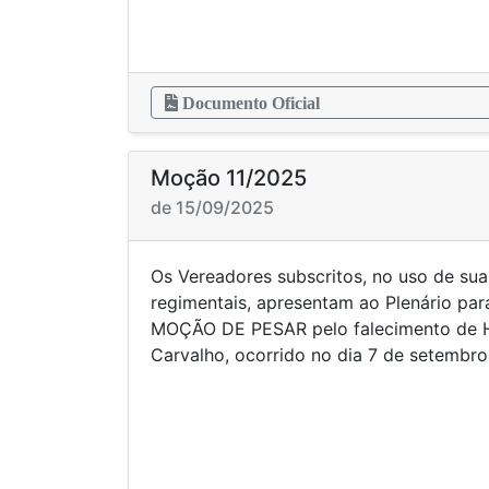
Documento Oficial
Moção 11/2025
de 15/09/2025
Os Vereadores subscritos, no uso de sua
regimentais, apresentam ao Plenário par
MOÇÃO DE PESAR pelo falecimento de H
Carvalho, ocorrido no dia 7 de setembr