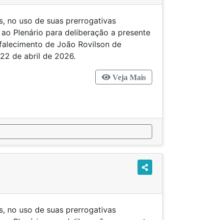
s, no uso de suas prerrogativas
 ao Plenário para deliberação a presente
lecimento de João Rovilson de
 22 de abril de 2026.
Veja Mais
s, no uso de suas prerrogativas