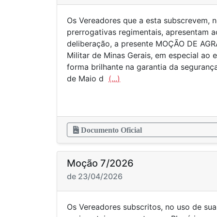
Os Vereadores que a esta subscrevem, n
prerrogativas regimentais, apresentam ao
deliberação, a presente MOÇÃO DE AG
Militar de Minas Gerais, em especial ao 
forma brilhante na garantia da segurança
de Maio d
(...)
Documento Oficial
Moção 7/2026
de 23/04/2026
Os Vereadores subscritos, no uso de sua