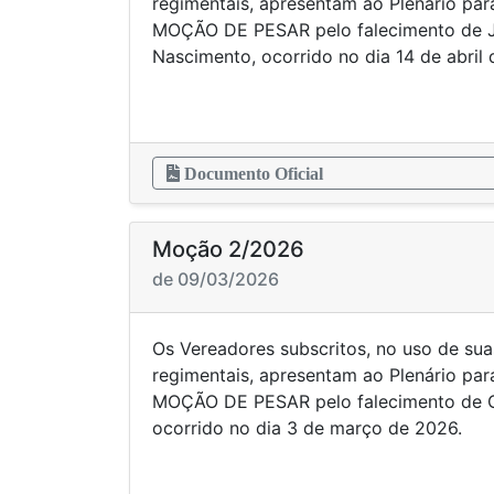
regimentais, apresentam ao Plenário par
MOÇÃO DE PESAR pelo falecimento de 
Nascimento, ocorrido no dia 14 de abril 
Documento Oficial
Moção 2/2026
de 09/03/2026
Os Vereadores subscritos, no uso de sua
regimentais, apresentam ao Plenário par
MOÇÃO DE PESAR pelo falecimento de Cr
ocorrido no dia 3 de março de 2026.