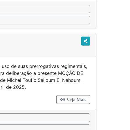
 uso de suas prerrogativas regimentais,
para deliberação a presente MOÇÃO DE
de Michel Toufic Salloum El Nahoum,
ril de 2025.
Veja Mais