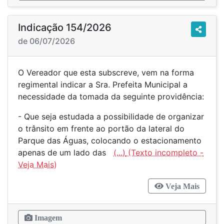
Indicação 154/2026
de 06/07/2026
O Vereador que esta subscreve, vem na forma
regimental indicar a Sra. Prefeita Municipal a
necessidade da tomada da seguinte providência:
- Que seja estudada a possibilidade de organizar
o trânsito em frente ao portão da lateral do
Parque das Águas, colocando o estacionamento
apenas de um lado das
(...)
Veja Mais
Imagem