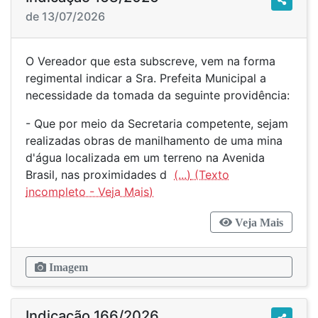
de 13/07/2026
O Vereador que esta subscreve, vem na forma
regimental indicar a Sra. Prefeita Municipal a
necessidade da tomada da seguinte providência:
- Que por meio da Secretaria competente, sejam
realizadas obras de manilhamento de uma mina
d'água localizada em um terreno na Avenida
Brasil, nas proximidades d
(...)
Veja Mais
Imagem
Indicação 166/2026