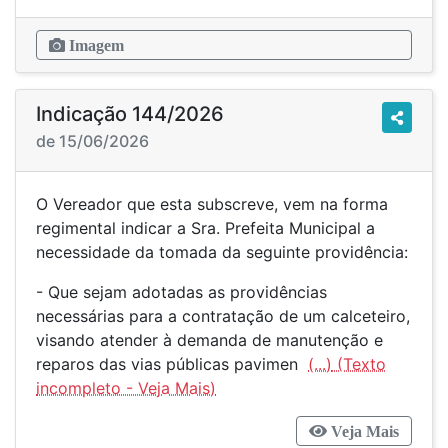
Imagem
Indicação 144/2026
de 15/06/2026
O Vereador que esta subscreve, vem na forma
regimental indicar a Sra. Prefeita Municipal a
necessidade da tomada da seguinte providência:
- Que sejam adotadas as providências
necessárias para a contratação de um calceteiro,
visando atender à demanda de manutenção e
reparos das vias públicas pavimen
(...)
Veja Mais