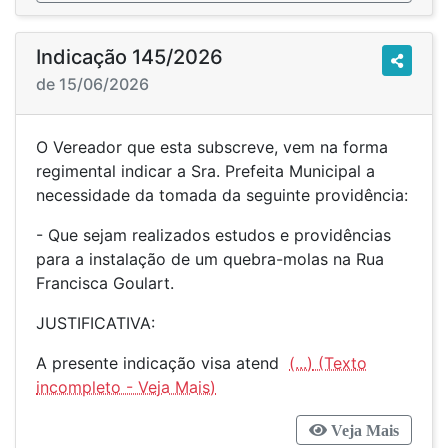
Indicação 145/2026
de 15/06/2026
O Vereador que esta subscreve, vem na forma
regimental indicar a Sra. Prefeita Municipal a
necessidade da tomada da seguinte providência:
- Que sejam realizados estudos e providências
para a instalação de um quebra-molas na Rua
Francisca Goulart.
JUSTIFICATIVA:
A presente indicação visa atend
(...)
Veja Mais