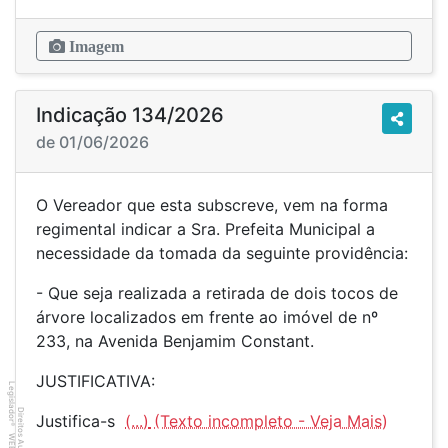
Imagem
Indicação 134/2026
de 01/06/2026
O Vereador que esta subscreve, vem na forma
regimental indicar a Sra. Prefeita Municipal a
necessidade da tomada da seguinte providência:
- Que seja realizada a retirada de dois tocos de
árvore localizados em frente ao imóvel de nº
233, na Avenida Benjamim Constant.
JUSTIFICATIVA:
Legislador
Direitos Autorais
Justifica-s
(...)
®