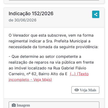
Indicação 152/2026
de 30/06/2026
O Vereador que esta subscreve, vem na forma
regimental indicar a Sra. Prefeita Municipal a
necessidade da tomada da seguinte providência:
- Que determine ao setor competente a
realização de reparos na via pública em frente
ao imóvel localizado na Rua Gabriel Flávio
Carneiro, nº 62, Bairro Alto da E
(...)
Veja Mais
Imagem