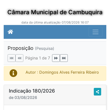
Câmara Municipal de Cambuquira
data da última atualização 07/08/2026 16:07
Proposição
(Pesquisa)
Página 1 de 7
Autor : Domingos Alves Ferreira Ribeiro
Indicação 180/2026
de 03/08/2026