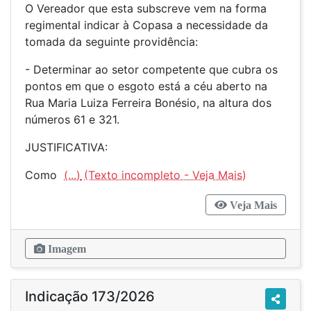
O Vereador que esta subscreve vem na forma
regimental indicar à Copasa a necessidade da
tomada da seguinte providência:
- Determinar ao setor competente que cubra os
pontos em que o esgoto está a céu aberto na
Rua Maria Luiza Ferreira Bonésio, na altura dos
números 61 e 321.
JUSTIFICATIVA:
Como
(...)
Veja Mais
Imagem
Indicação 173/2026