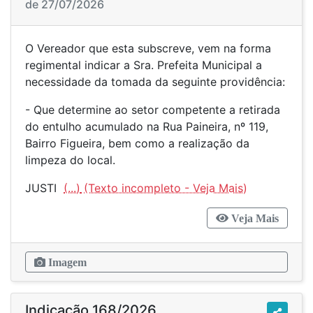
de 27/07/2026
O Vereador que esta subscreve, vem na forma
regimental indicar a Sra. Prefeita Municipal a
necessidade da tomada da seguinte providência:
- Que determine ao setor competente a retirada
do entulho acumulado na Rua Paineira, nº 119,
Bairro Figueira, bem como a realização da
limpeza do local.
JUSTI
(...)
Veja Mais
Imagem
Indicação 168/2026