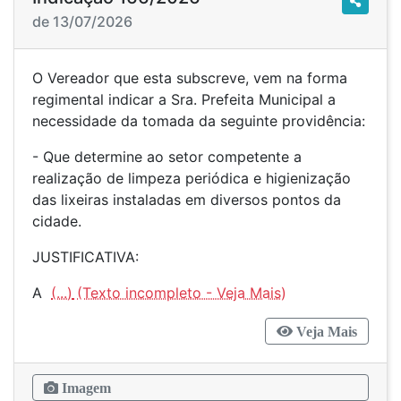
de 13/07/2026
O Vereador que esta subscreve, vem na forma
regimental indicar a Sra. Prefeita Municipal a
necessidade da tomada da seguinte providência:
- Que determine ao setor competente a
realização de limpeza periódica e higienização
das lixeiras instaladas em diversos pontos da
cidade.
JUSTIFICATIVA:
A
(...)
Veja Mais
Imagem