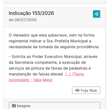
Indicação 155/2026
de 06/07/2026
O Vereador que esta subscreve, vem na forma
regimental indicar a Sra. Prefeita Municipal a
necessidade da tomada da seguinte providência:
- Solicita ao Poder Executivo Municipal, através
da Secretaria competente, a execução de
serviços de pintura de faixas de pedestres e
manutenção de faixas elevad
(...)
Veja Mais
Imagem