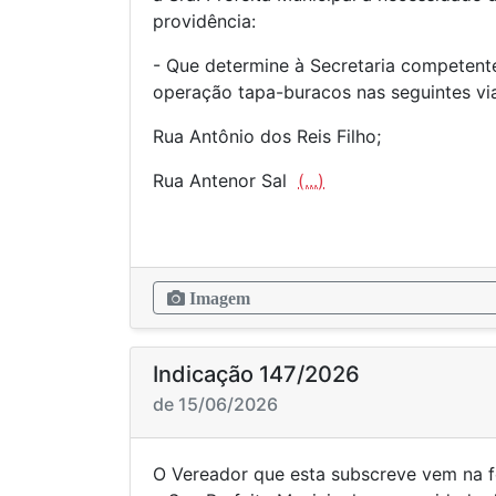
providência:
- Que determine à Secretaria competente
operação tapa-buracos nas seguintes via
Rua Antônio dos Reis Filho;
Rua Antenor Sal
(...)
Imagem
Indicação 147/2026
de 15/06/2026
O Vereador que esta subscreve vem na f