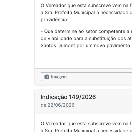
O Vereador que esta subscreve vem na f
a Sra. Prefeita Municipal a necessidade
providência:
- Que determine ao setor competente a 
de viabilidade para a substituição dos a
Santos Dumont por um novo paviment
Imagem
Indicação 149/2026
de 22/06/2026
O Vereador que esta subscreve vem na f
a Sra. Prefeita Municipal a necessidade