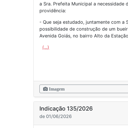
a Sra. Prefeita Municipal a necessidade
providência:
- Que seja estudado, juntamente com a 
possibilidade de construção de um buei
Avenida Goiás, no bairro Alto da Estação
(...)
Imagem
Indicação 135/2026
de 01/06/2026