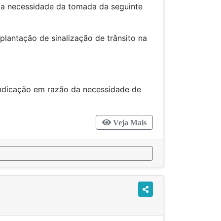
l a necessidade da tomada da seguinte
mplantação de sinalização de trânsito na
 indicação em razão da necessidade de
Veja Mais