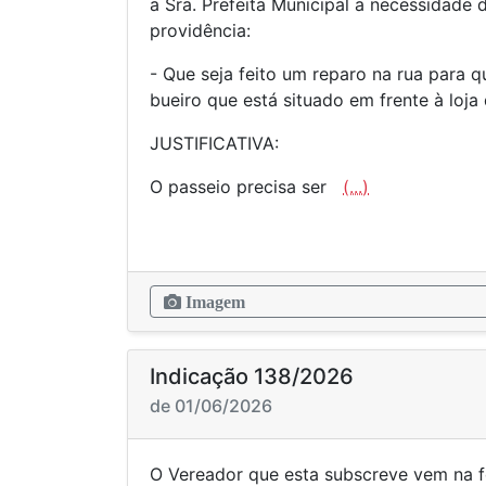
a Sra. Prefeita Municipal a necessidade
providência:
- Que seja feito um reparo na rua para 
bueiro que está situado em frente à lo
JUSTIFICATIVA:
O passeio precisa ser
(...)
Imagem
Indicação 138/2026
de 01/06/2026
O Vereador que esta subscreve vem na f