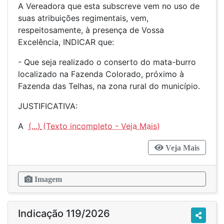
A Vereadora que esta subscreve vem no uso de
suas atribuições regimentais, vem,
respeitosamente, à presença de Vossa
Excelência, INDICAR que:
- Que seja realizado o conserto do mata-burro
localizado na Fazenda Colorado, próximo à
Fazenda das Telhas, na zona rural do município.
JUSTIFICATIVA:
A
(...)
Veja Mais
Imagem
Indicação 119/2026