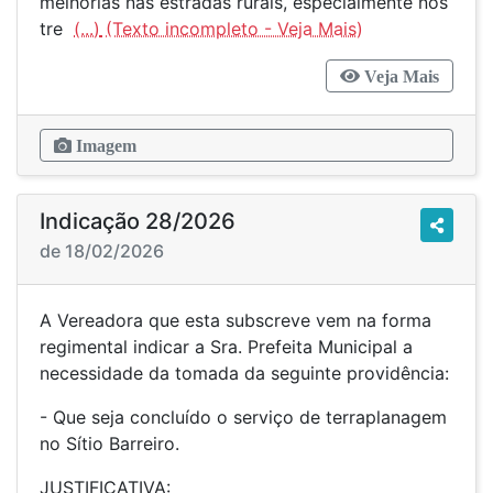
melhorias nas estradas rurais, especialmente nos
tre
(...)
Veja Mais
Imagem
Indicação 28/2026
de 18/02/2026
A Vereadora que esta subscreve vem na forma
regimental indicar a Sra. Prefeita Municipal a
necessidade da tomada da seguinte providência:
- Que seja concluído o serviço de terraplanagem
no Sítio Barreiro.
JUSTIFICATIVA: