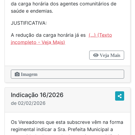
da carga horária dos agentes comunitários de
saúde e endemias.
JUSTIFICATIVA:
A redução da carga horária já es
(...)
Veja Mais
Imagem
Indicação 16/2026
de 02/02/2026
Os Vereadores que esta subscreve vêm na forma
regimental indicar a Sra. Prefeita Municipal a