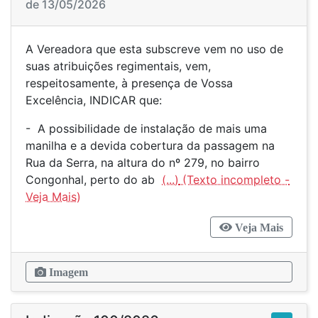
de 13/05/2026
A Vereadora que esta subscreve vem no uso de
suas atribuições regimentais, vem,
respeitosamente, à presença de Vossa
Excelência, INDICAR que:
- A possibilidade de instalação de mais uma
manilha e a devida cobertura da passagem na
Rua da Serra, na altura do nº 279, no bairro
Congonhal, perto do ab
(...)
Veja Mais
Imagem