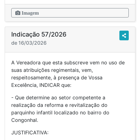
Imagem
Indicação 57/2026
de 16/03/2026
A Vereadora que esta subscreve vem no uso de
suas atribuições regimentais, vem,
respeitosamente, à presença de Vossa
Excelência, INDICAR que:
- Que determine ao setor competente a
realização da reforma e revitalização do
parquinho infantil localizado no bairro do
Congonhal.
JUSTIFICATIVA: