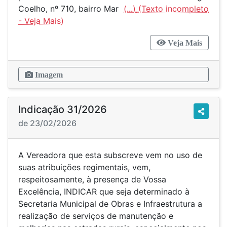
Coelho, nº 710, bairro Mar
(...)
Veja Mais
Imagem
Indicação 31/2026
de 23/02/2026
A Vereadora que esta subscreve vem no uso de
suas atribuições regimentais, vem,
respeitosamente, à presença de Vossa
Excelência, INDICAR que seja determinado à
Secretaria Municipal de Obras e Infraestrutura a
realização de serviços de manutenção e