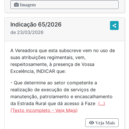
Imagem
Indicação 65/2026
de 23/03/2026
A Vereadora que esta subscreve vem no uso de
suas atribuições regimentais, vem,
respeitosamente, à presença de Vossa
Excelência, INDICAR que:
- Que determine ao setor competente a
realização de execução de serviços de
manutenção, patrolamento e encascalhamento
da Estrada Rural que dá acesso à Faze
(...)
Veja Mais