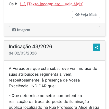
Os b
(...)
Veja Mais
Imagem
Indicação 43/2026
de 02/03/2026
A Vereadora que esta subscreve vem no uso de
suas atribuições regimentais, vem,
respeitosamente, à presença de Vossa
Excelência, INDICAR que:
- Que determine ao setor competente a
realização da troca do poste de iluminação
pública localizado na Rua Professora Alice Braga