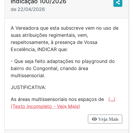
Indicação 100/2026
de 22/04/2026
A Vereadora que esta subscreve vem no uso de
suas atribuições regimentais, vem,
respeitosamente, à presença de Vossa
Excelência, INDICAR que:
- Que seja feito adaptações no playground do
bairro do Congonhal, criando área
multissensorial.
JUSTIFICATIVA:
As áreas multissensoriais nos espaços de
(...)
Veja Mais