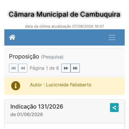
Câmara Municipal de Cambuquira
data da última atualização 07/08/2026 16:07
Proposição
(Pesquisa)
Página 1 de 6
Autor : Lucicreide Felisberto
Indicação 131/2026
de 01/06/2026