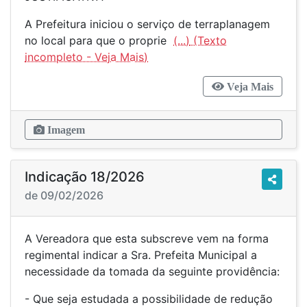
A Prefeitura iniciou o serviço de terraplanagem
no local para que o proprie
(...)
Veja Mais
Imagem
Indicação 18/2026
de 09/02/2026
A Vereadora que esta subscreve vem na forma
regimental indicar a Sra. Prefeita Municipal a
necessidade da tomada da seguinte providência:
- Que seja estudada a possibilidade de redução